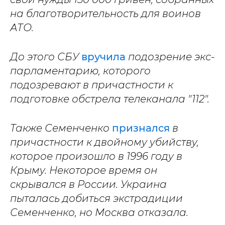
на благотворительность для воинов
АТО.
До этого СБУ
вручила
подозрение экс-
парламентарию, которого
подозревают в причастности к
подготовке обстрела телеканала "112".
Также Семенченко
признался
в
причастности к двойному убийству,
которое произошло в 1996 году в
Крыму. Некоторое время он
скрывался в России. Украина
пыталась добиться экстрадиции
Семенченко, но Москва отказала.