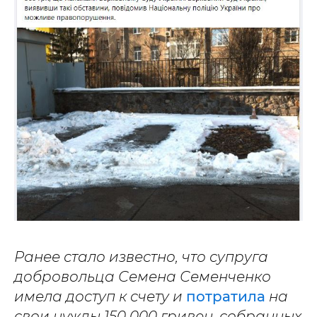
Ранее стало известно, что супруга
добровольца Семена Семенченко
имела доступ к счету и
потратила
на
свои нужды 150 000 гривен, собранных