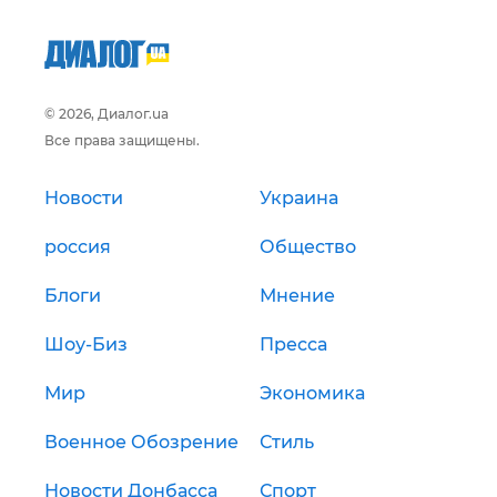
© 2026, Диалог.ua
Все права защищены.
Новости
Украина
россия
Общество
Блоги
Мнение
Шоу-Биз
Пресса
Мир
Экономика
Военное Обозрение
Стиль
Новости Донбасса
Спорт