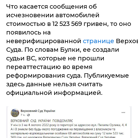
Что касается сообщения об
исчезновении автомобилей
стоимостью в 12 523 569 гривен, то оно
появилось на
неверифицированной
странице
Верхо
Суда. По словам Булки, ее создали
судьи ВС, которые не прошли
переаттестацию во время
реформирования суда. Публикуемые
здесь данные нельзя считать
официальной информацией.