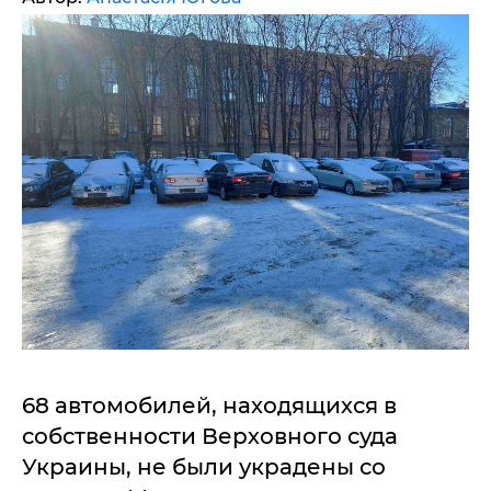
68 автомобилей, находящихся в
собственности Верховного суда
Украины, не были украдены со