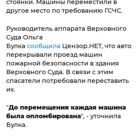
стоянки. Машины переместили в
другое место по требованию ГСЧС.
Руководитель аппарата Верховного
Суда Ольга
Булка
сообщила
Цензор.НЕТ, что авто
перекрывали проезд машин
пожарной безопасности в здания
Верховного Суда. В связи с этим
спасатели потребовали переставить
их.
"
До перемещения каждая машина
была опломбирована
", - уточнила
Булка.