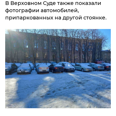
В Верховном Суде также показали
фотографии автомобилей,
припаркованных на другой стоянке.