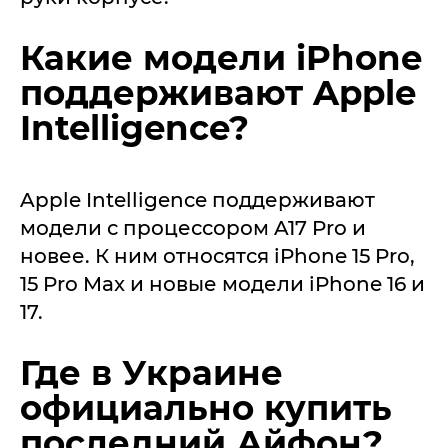
Какие модели iPhone
поддерживают Apple
Intelligence?
Apple Intelligence поддерживают
модели с процессором A17 Pro и
новее. К ним относятся iPhone 15 Pro,
15 Pro Max и новые модели iPhone 16 и
17.
Где в Украине
официально купить
последний Айфон?