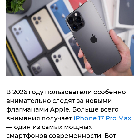
В 2026 году пользователи особенно
внимательно следят за новыми
флагманами Apple. Больше всего
внимания получает
iPhone 17 Pro Max
— один из самых мощных
смартфонов современности. Вот