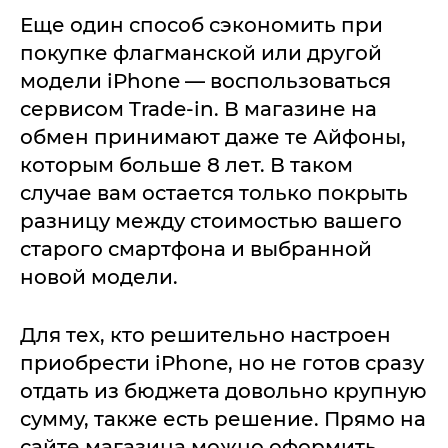
Еще один способ сэкономить при
покупке флагманской или другой
модели iPhone — воспользоваться
сервисом Trade-in. В магазине на
обмен принимают даже те Айфоны,
которым больше 8 лет. В таком
случае вам остается только покрыть
разницу между стоимостью вашего
старого смартфона и выбранной
новой модели.
Для тех, кто решительно настроен
приобрести iPhone, но не готов сразу
отдать из бюджета довольно крупную
сумму, также есть решение. Прямо на
сайте магазина можно оформить