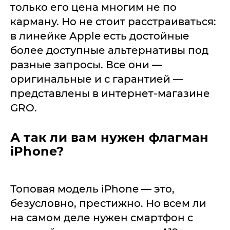
только его цена многим не по
карману. Но не стоит расстраиваться:
в линейке Apple есть достойные
более доступные альтернативы под
разные запросы. Все они —
оригинальные и с гарантией —
представлены в интернет-магазине
GRO.
А так ли вам нужен флагман
iPhone?
Топовая модель iPhone — это,
безусловно, престижно. Но всем ли
на самом деле нужен смартфон с