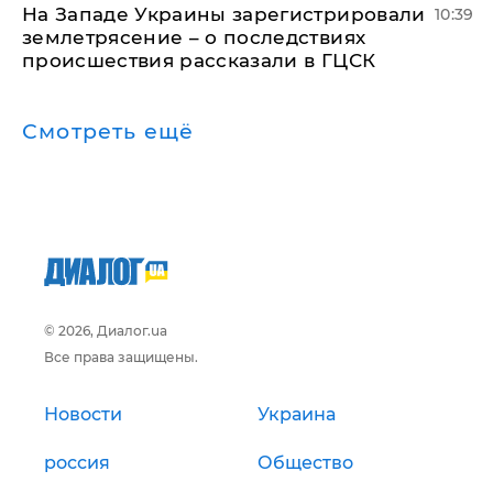
На Западе Украины зарегистрировали
10:39
землетрясение – о последствиях
происшествия рассказали в ГЦСК
Смотреть ещё
© 2026, Диалог.ua
Все права защищены.
Новости
Украина
россия
Общество