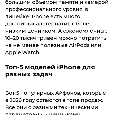
большим объемом памяти и камерой
профессионального уровня, в
линейке iPhone есть много
достойных альтернатив с более
низким ценником. А сэкономленные
10–20 тысяч гривен можно потратить
на не менее полезные AirPods или
Apple Watch.
Топ-5 моделей iPhone для
разных задач
Вот 5 популярных Айфонов, которые
в 2026 году остаются в топе продаж.
Все они с разными техническими
параметрами и ценниками.