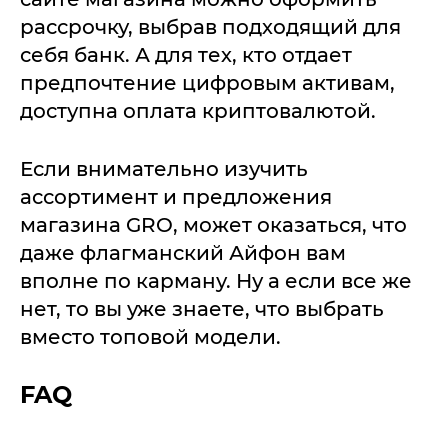
рассрочку, выбрав подходящий для
себя банк. А для тех, кто отдает
предпочтение цифровым активам,
доступна оплата криптовалютой.
Если внимательно изучить
ассортимент и предложения
магазина GRO, может оказаться, что
даже флагманский Айфон вам
вполне по карману. Ну а если все же
нет, то вы уже знаете, что выбрать
вместо топовой модели.
FAQ