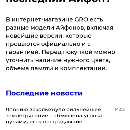
В интернет-магазине GRO есть
разные модели Айфонов, включая
новейшие версии, которые
продаются официально и с
гарантией. Перед покупкой можно
уточнить наличие нужного цвета,
объема памяти и комплектации.
Последние новости
Японию всколыхнуло сильнейшее
14:03
землетрясение - объявлена угроза
цунами, есть пострадавшие