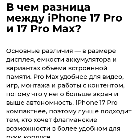
В чем разница
между iPhone 17 Pro
и 17 Pro Max?
Основные различия — в размере
дисплея, емкости аккумулятора и
вариантах объема встроенной
памяти. Pro Max удобнее для видео,
игр, монтажа и работы с контентом,
потому что у него больше экран и
выше автономность. iPhone 17 Pro
компактнее, поэтому лучше подходит
тем, кто хочет флагманские
возможности в более удобном для
руки корпусе.