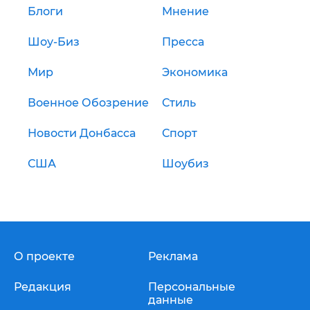
Блоги
Мнение
Шоу-Биз
Пресса
Мир
Экономика
Военное Обозрение
Стиль
Новости Донбасса
Спорт
США
Шоубиз
О проекте
Реклама
Редакция
Персональные
данные