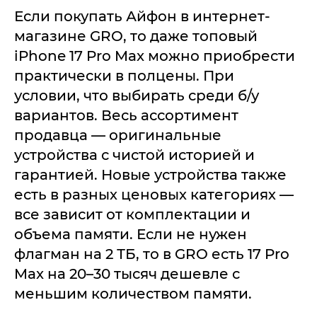
Если покупать Айфон в интернет-
магазине GRO, то даже топовый
iPhone 17 Pro Max можно приобрести
практически в полцены. При
условии, что выбирать среди б/у
вариантов. Весь ассортимент
продавца — оригинальные
устройства с чистой историей и
гарантией. Новые устройства также
есть в разных ценовых категориях —
все зависит от комплектации и
объема памяти. Если не нужен
флагман на 2 ТБ, то в GRO есть 17 Pro
Max на 20–30 тысяч дешевле с
меньшим количеством памяти.