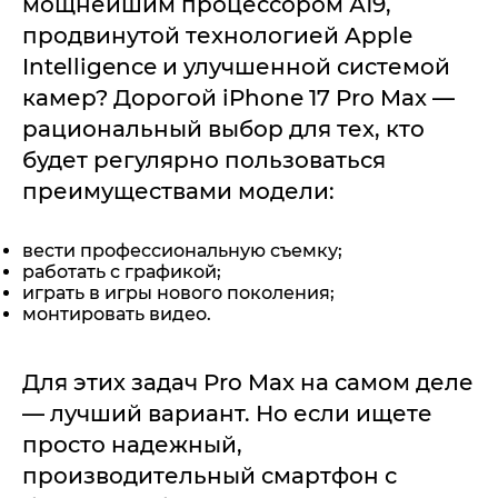
мощнейшим процессором А19,
продвинутой технологией Apple
Intelligence и улучшенной системой
камер? Дорогой iPhone 17 Pro Max —
рациональный выбор для тех, кто
будет регулярно пользоваться
преимуществами модели:
вести профессиональную съемку;
работать с графикой;
играть в игры нового поколения;
монтировать видео.
Для этих задач Pro Max на самом деле
— лучший вариант. Но если ищете
просто надежный,
производительный смартфон с