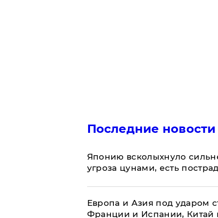
Последние новости
Японию всколыхнуло сильн
угроза цунами, есть постр
Европа и Азия под ударом 
Франции и Испании, Китай