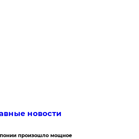
авные новости
Японии произошло мощное