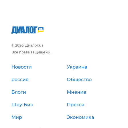
© 2026, Диалог.ua
Все права защищены.
Новости
Украина
россия
Общество
Блоги
Мнение
Шоу-Биз
Пресса
Мир
Экономика