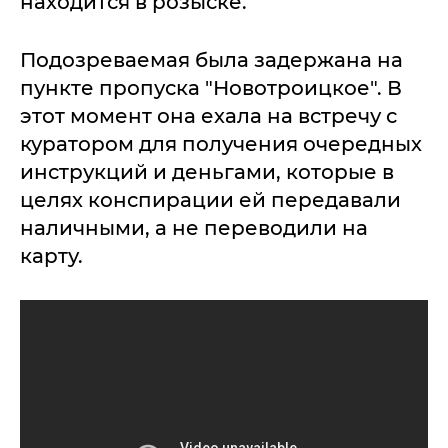
находится в розыске.
Подозреваемая была задержана на
пункте пропуска "Новотроицкое". В
этот момент она ехала на встречу с
куратором для получения очередных
инструкций и деньгами, которые в
целях конспирации ей передавали
наличными, а не переводили на
карту.