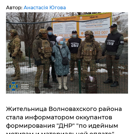
Автор:
Анастасія Югова
Жительница Волновахского района
стала информатором оккупантов
формирования "ДНР" "по идейным