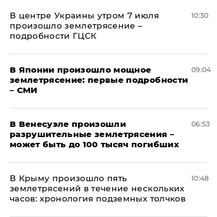
В центре Украины утром 7 июля
10:30
произошло землетрясение –
подробности ГЦСК
В Японии произошло мощное
09:04
землетрясение: первые подробности
– СМИ
В Венесуэле произошли
06:53
разрушительные землетрясения –
может быть до 100 тысяч погибших
В Крыму произошло пять
10:48
землетрясений в течение нескольких
часов: хронология подземных толчков