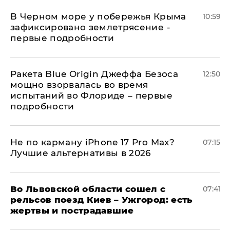
В Черном море у побережья Крыма
10:59
зафиксировано землетрясение -
первые подробности
Ракета Blue Origin Джеффа Безоса
12:50
мощно взорвалась во время
испытаний во Флориде – первые
подробности
Не по карману iPhone 17 Pro Max?
07:15
Лучшие альтернативы в 2026
Во Львовской области сошел с
07:41
рельсов поезд Киев – Ужгород: есть
жертвы и пострадавшие