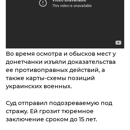
Во время осмотра и обысков мест у
донетчанки изъяли доказательства
ее противоправных действий, а
также карты-схемы позиций
украинских военных.
Суд отправил подозреваемую под
стражу. Ей грозит тюремное
заключение сроком до 15 лет.