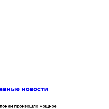
авные новости
Японии произошло мощное