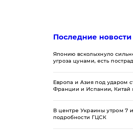
Последние новости
Японию всколыхнуло сильн
угроза цунами, есть постр
Европа и Азия под ударом 
Франции и Испании, Китай
В центре Украины утром 7 
подробности ГЦСК