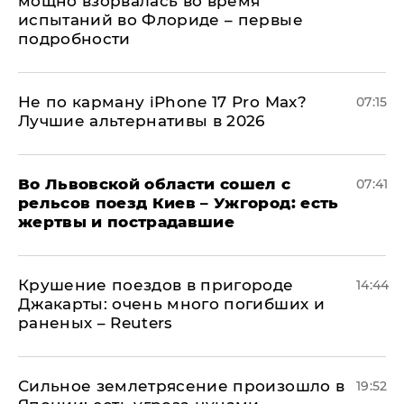
мощно взорвалась во время
испытаний во Флориде – первые
подробности
Не по карману iPhone 17 Pro Max?
07:15
Лучшие альтернативы в 2026
Во Львовской области сошел с
07:41
рельсов поезд Киев – Ужгород: есть
жертвы и пострадавшие
Крушение поездов в пригороде
14:44
Джакарты: очень много погибших и
раненых – Reuters
Сильное землетрясение произошло в
19:52