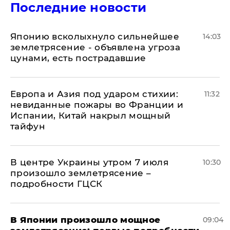
Последние новости
Японию всколыхнуло сильнейшее
14:03
землетрясение - объявлена угроза
цунами, есть пострадавшие
Европа и Азия под ударом стихии:
11:32
невиданные пожары во Франции и
Испании, Китай накрыл мощный
тайфун
В центре Украины утром 7 июля
10:30
произошло землетрясение –
подробности ГЦСК
В Японии произошло мощное
09:04