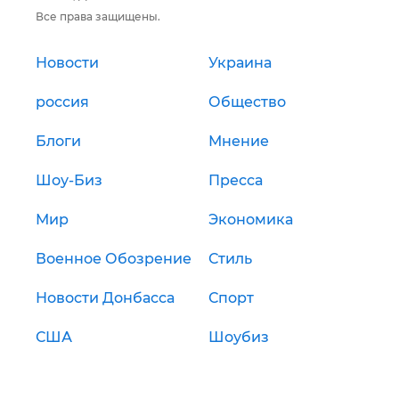
Все права защищены.
Новости
Украина
россия
Общество
Блоги
Мнение
Шоу-Биз
Пресса
Мир
Экономика
Военное Обозрение
Стиль
Новости Донбасса
Спорт
США
Шоубиз