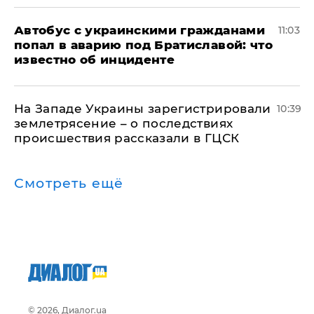
Автобус с украинскими гражданами
11:03
попал в аварию под Братиславой: что
известно об инциденте
На Западе Украины зарегистрировали
10:39
землетрясение – о последствиях
происшествия рассказали в ГЦСК
Смотреть ещё
© 2026, Диалог.ua