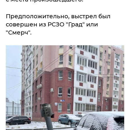
Предположительно, выстрел был
совершен из РСЗО "Град" или
"Смерч".