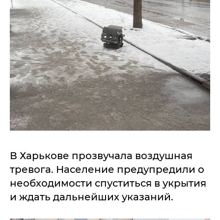
В Харькове прозвучала воздушная
тревога. Население предупредили о
необходимости спуститься в укрытия
и ждать дальнейших указаний.