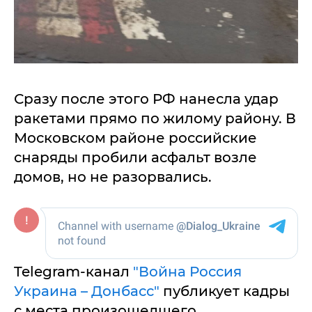
Сразу после этого РФ нанесла удар
ракетами прямо по жилому району. В
Московском районе российские
снаряды пробили асфальт возле
домов, но не разорвались.
Telegram-канал
"Война Россия
Украина – Донбасс"
публикует кадры
с места произошедшего.