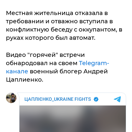
Местная жительница отказала в
требовании и отважно вступила в
конфликтную беседу с оккупантом, в
руках которого был автомат.
Видео "горячей" встречи
обнародовал на своем
Telegram-
канале
военный блогер Андрей
Цаплиенко.