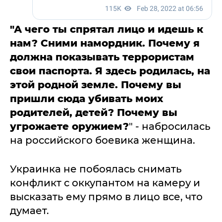
"А чего ты спрятал лицо и идешь к
нам? Сними намордник. Почему я
должна показывать террористам
свои паспорта. Я здесь родилась, на
этой родной земле. Почему вы
пришли сюда убивать моих
родителей, детей? Почему вы
угрожаете оружием?
" - набросилась
на российского боевика женщина.
Украинка не побоялась снимать
конфликт с оккупантом на камеру и
высказать ему прямо в лицо все, что
думает.