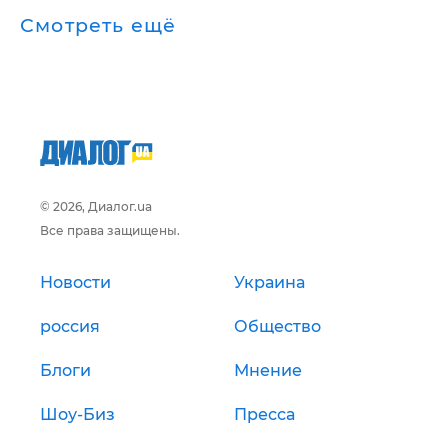
Смотреть ещё
© 2026, Диалог.ua
Все права защищены.
Новости
Украина
россия
Общество
Блоги
Мнение
Шоу-Биз
Пресса