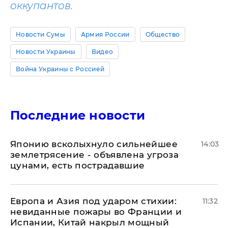
оккупантов.
Новости Сумы
Армия России
Общество
Новости Украины
Видео
Война Украины с Россией
Последние новости
Японию всколыхнуло сильнейшее
14:03
землетрясение - объявлена угроза
цунами, есть пострадавшие
Европа и Азия под ударом стихии:
11:32
невиданные пожары во Франции и
Испании, Китай накрыл мощный