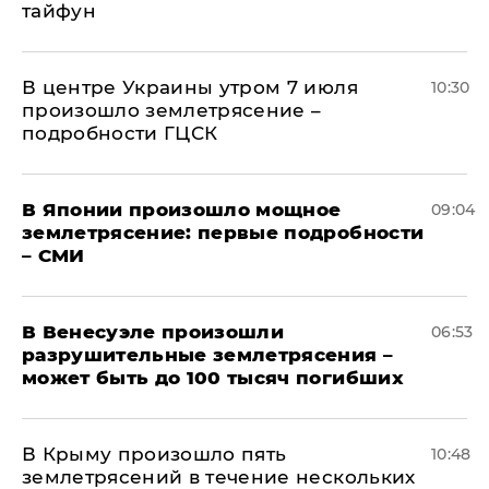
тайфун
В центре Украины утром 7 июля
10:30
произошло землетрясение –
подробности ГЦСК
В Японии произошло мощное
09:04
землетрясение: первые подробности
– СМИ
В Венесуэле произошли
06:53
разрушительные землетрясения –
может быть до 100 тысяч погибших
В Крыму произошло пять
10:48
землетрясений в течение нескольких