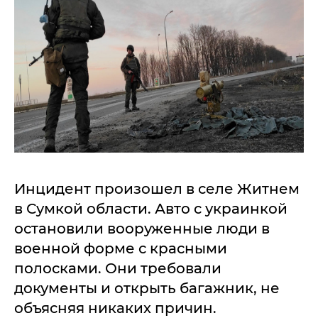
Инцидент произошел в селе Житнем
в Сумкой области. Авто с украинкой
остановили вооруженные люди в
военной форме с красными
полосками. Они требовали
документы и открыть багажник, не
объясняя никаких причин.