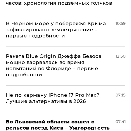
часов: хронология подземных толчков
В Черном море у побережья Крыма
10:59
зафиксировано землетрясение -
первые подробности
Ракета Blue Origin Джеффа Безоса
12:50
мощно взорвалась во время
испытаний во Флориде – первые
подробности
Не по карману iPhone 17 Pro Max?
07:15
Лучшие альтернативы в 2026
Во Львовской области сошел с
07:41
рельсов поезд Киев – Ужгород: есть