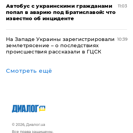
Автобус с украинскими гражданами
11:03
попал в аварию под Братиславой: что
известно об инциденте
На Западе Украины зарегистрировали
10:39
землетрясение – о последствиях
происшествия рассказали в ГЦСК
Смотреть ещё
© 2026, Диалог.ua
Все права защищены.