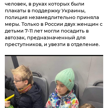
человек, в руках которых были
плакаты в поддержку Украины,
полиция незамедлительно приняла
меры. Только в России двух женщин с
детьми 7-11 лет могли посадить в
автозак, предназначенный для
преступников, и увезти в отделение.