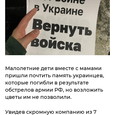
Малолетние дети вместе с мамами
пришли почтить память украинцев,
которые погибли в результате
обстрелов армии РФ, но возложить
цветы им не позволили.
Увидев скромную компанию из 7