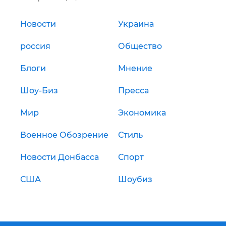
Новости
Украина
россия
Общество
Блоги
Мнение
Шоу-Биз
Пресса
Мир
Экономика
Военное Обозрение
Стиль
Новости Донбасса
Спорт
США
Шоубиз