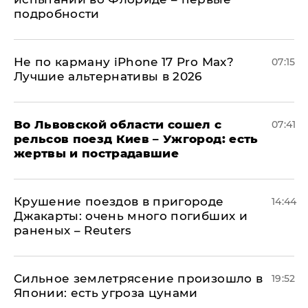
подробности
Не по карману iPhone 17 Pro Max?
07:15
Лучшие альтернативы в 2026
Во Львовской области сошел с
07:41
рельсов поезд Киев – Ужгород: есть
жертвы и пострадавшие
Крушение поездов в пригороде
14:44
Джакарты: очень много погибших и
раненых – Reuters
Сильное землетрясение произошло в
19:52
Японии: есть угроза цунами