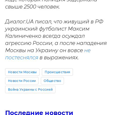
свыше 2500 человек.
Диалог.UA писал, что живущий в РФ
украинский футболист Максим
Калиниченко всегда осуждал
агрессию России, а после нападения
Москвы на Украину он вовсе
не
постеснялся
в выражениях.
Новости Москвы
Происшествия
Новости России
Общество
Война Украины с Россией
Последние новости