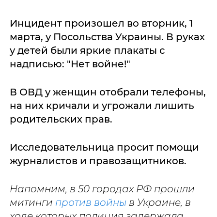
Инцидент произошел во вторник, 1
марта, у Посольства Украины. В руках
у детей были яркие плакаты с
надписью: "Нет войне!"
В ОВД у женщин отобрали телефоны,
на них кричали и угрожали лишить
родительских прав.
Исследовательница просит помощи
журналистов и правозащитников.
Напомним, в 50 городах РФ прошли
митинги
против войны
в Украине, в
ходе которых полиция задержала