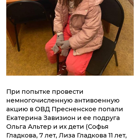
При попытке провести
немногочисленную антивоенную
акцию в ОВД Пресненское попали
Екатерина Завизион и ее подруга
Ольга Альтер и их дети (Софья
Гладкова, 7 лет, Лиза Гладкова 11 лет,