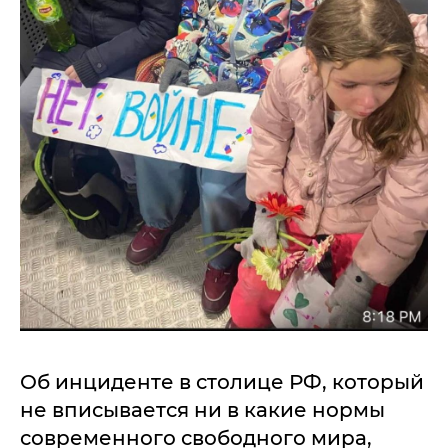
Об инциденте в столице РФ, который
не вписывается ни в какие нормы
современного свободного мира,