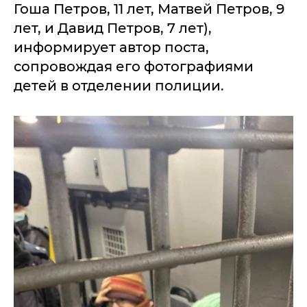
Гоша Петров, 11 лет, Матвей Петров, 9
лет, и Давид Петров, 7 лет),
информирует автор поста,
сопровождая его фотографиями
детей в отделении полиции.