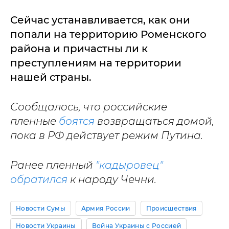
Сейчас устанавливается, как они
попали на территорию Роменского
района и причастны ли к
преступлениям на территории
нашей страны.
Сообщалось, что российские
пленные
боятся
возвращаться домой,
пока в РФ действует режим Путина.
Ранее пленный
"кадыровец"
обратился
к народу Чечни.
Новости Сумы
Армия России
Происшествия
Новости Украины
Война Украины с Россией