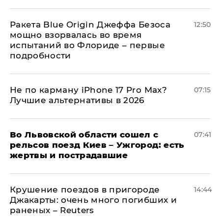
Ракета Blue Origin Джеффа Безоса
12:50
мощно взорвалась во время
испытаний во Флориде – первые
подробности
Не по карману iPhone 17 Pro Max?
07:15
Лучшие альтернативы в 2026
Во Львовской области сошел с
07:41
рельсов поезд Киев – Ужгород: есть
жертвы и пострадавшие
Крушение поездов в пригороде
14:44
Джакарты: очень много погибших и
раненых – Reuters