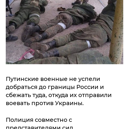
Путинские военные не успели
добраться до границы России и
сбежать туда, откуда их отправили
воевать против Украины.
Полиция совместно с
представителями сил