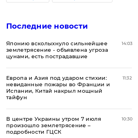
Последние новости
Японию всколыхнуло сильнейшее
14:03
землетрясение - объявлена угроза
цунами, есть пострадавшие
Европа и Азия под ударом стихии:
11:32
невиданные пожары во Франции и
Испании, Китай накрыл мощный
тайфун
В центре Украины утром 7 июля
10:30
произошло землетрясение –
подробности ГЦСК