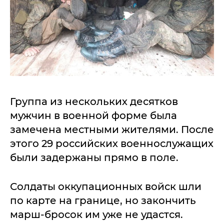
Группа из нескольких десятков
мужчин в военной форме была
замечена местными жителями. После
этого 29 российских военнослужащих
были задержаны прямо в поле.
Солдаты оккупационных войск шли
по карте на границе, но закончить
марш-бросок им уже не удастся.