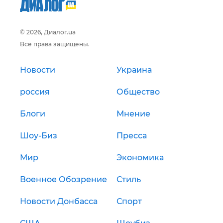
© 2026, Диалог.ua
Все права защищены.
Новости
Украина
россия
Общество
Блоги
Мнение
Шоу-Биз
Пресса
Мир
Экономика
Военное Обозрение
Стиль
Новости Донбасса
Спорт