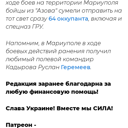
ходе боев на территории Мариуполя
бойцы из "Азова" сумели отправить на
тот свет сразу
64 оккупанта
, включая и
спецназ ГРУ.
Напомним, в Мариуполе в ходе
боевых действий ранения получил
любимый полевой командир
Кадырова Руслан
Геремеев
.
Редакция заранее благодарна за
любую финансовую помощь!
Слава Украине! Вместе мы СИЛА!
Патреон -