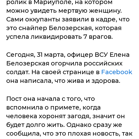
ролик в Мариуполе, на котором
можно увидеть мертвую женщину.
Сами оккупанты заявили в кадре, что
это снайпер Белозерская, которая
успела ликвидировать 7 врагов.
Сегодня, 31 марта, офицер ВСУ Елена
Белозерская огорчила российских
солдат. На своей странице в
Facebook
она написала, что жива и здорова.
Пост она начала с того, что
вспомнила о примете, когда
человека хоронят загодя, значит он
будет долго жить. Однако сразу же
сообщила, что это плохая новость, так