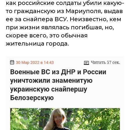
как российские солдаты убили какую-
то гражданскую из Мариуполя, выдав
ее за снайпера ВСУ. Неизвестно, кем
при жизни являлась погибшая, но,
скорее всего, это обычная
жительница города.