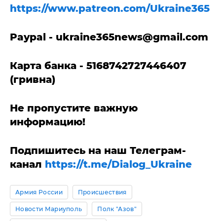
https://www.patreon.com/Ukraine365
Paypal -
ukraine365news@gmail.com
Карта банка - 5168742727446407
(гривна)
Не пропустите важную
информацию!
Подпишитесь на наш Телеграм-
канал
https://t.me/Dialog_Ukraine
Армия России
Происшествия
Новости Мариуполь
Полк "Азов"