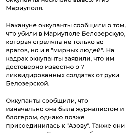
Мариуполя.
Накануне оккупанты сообщили о том,
что убили в Мариуполе Белозерскую,
которая стреляла не только во
врагов, но и в "мирных людей". На
кадрах оккупанты заявили, что им
достоверно известно о 7
ликвидированных солдатах от руки
Белозерской.
Оккупанты сообщили, что
изначально она была журналистом и
блогером, однако позже
присоединилась к "Азову". Также они