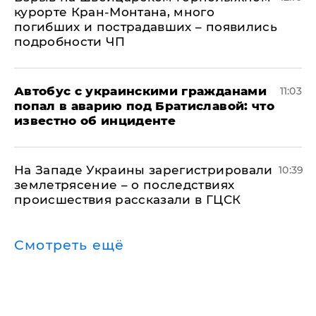
курорте Кран-Монтана, много
погибших и пострадавших – появились
подробности ЧП
Автобус с украинскими гражданами
11:03
попал в аварию под Братиславой: что
известно об инциденте
На Западе Украины зарегистрировали
10:39
землетрясение – о последствиях
происшествия рассказали в ГЦСК
Смотреть ещё