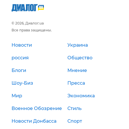
© 2026, Диалог.ua
Все права защищены.
Новости
Украина
россия
Общество
Блоги
Мнение
Шоу-Биз
Пресса
Мир
Экономика
Военное Обозрение
Стиль
Новости Донбасса
Спорт