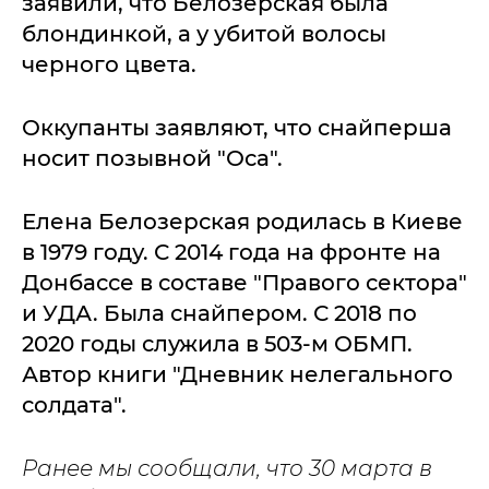
заявили, что Белозерская была
блондинкой, а у убитой волосы
черного цвета.
Оккупанты заявляют, что снайперша
носит позывной "Оса".
Елена Белозерская родилась в Киеве
в 1979 году. С 2014 года на фронте на
Донбассе в составе "Правого сектора"
и УДА. Была снайпером. С 2018 по
2020 годы служила в 503-м ОБМП.
Автор книги "Дневник нелегального
солдата".
Ранее мы сообщали, что 30 марта в