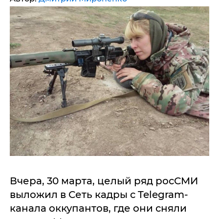
Вчера, 30 марта, целый ряд росСМИ
выложил в Сеть кадры с Telegram-
канала оккупантов, где они сняли