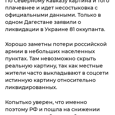
По Северному Кавказу картина и того
плачевнее и идет несостыковка с
официальными данными. Только в
одном Дагестане заявили о
ликвидации в Украине 81 оккупанта.
Хорошо заметны потери российской
армии в небольших населенных
пунктах. Там невозможно скрыть
реальную картину, так как местные
жители часто выкладывают в соцсети
истинную картину относительно
ликвидированных.
Копытько уверен, что именно
поэтому РФ и пошла на снижении