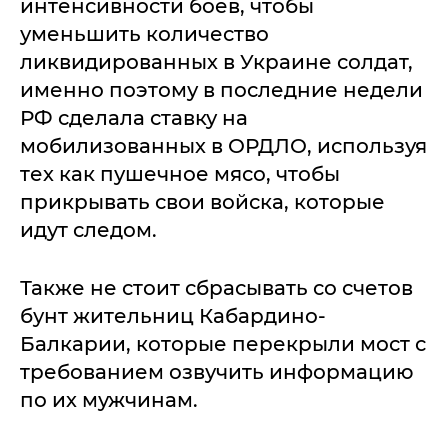
интенсивности боев, чтобы
уменьшить количество
ликвидированных в Украине солдат,
именно поэтому в последние недели
РФ сделала ставку на
мобилизованных в ОРДЛО, используя
тех как пушечное мясо, чтобы
прикрывать свои войска, которые
идут следом.
Также не стоит сбрасывать со счетов
бунт жительниц Кабардино-
Балкарии, которые перекрыли мост с
требованием озвучить информацию
по их мужчинам.