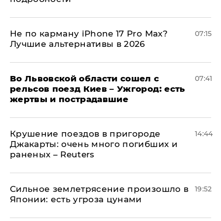
Не по карману iPhone 17 Pro Max?
07:15
Лучшие альтернативы в 2026
Во Львовской области сошел с
07:41
рельсов поезд Киев – Ужгород: есть
жертвы и пострадавшие
Крушение поездов в пригороде
14:44
Джакарты: очень много погибших и
раненых – Reuters
Сильное землетрясение произошло в
19:52
Японии: есть угроза цунами