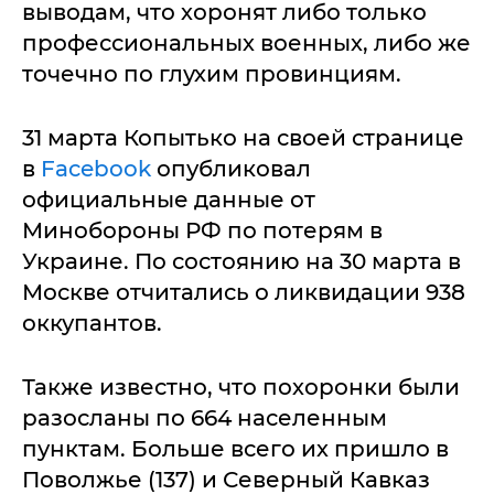
выводам, что хоронят либо только
профессиональных военных, либо же
точечно по глухим провинциям.
31 марта Копытько на своей странице
в
Facebook
опубликовал
официальные данные от
Минобороны РФ по потерям в
Украине. По состоянию на 30 марта в
Москве отчитались о ликвидации 938
оккупантов.
Также известно, что похоронки были
разосланы по 664 населенным
пунктам. Больше всего их пришло в
Поволжье (137) и Северный Кавказ