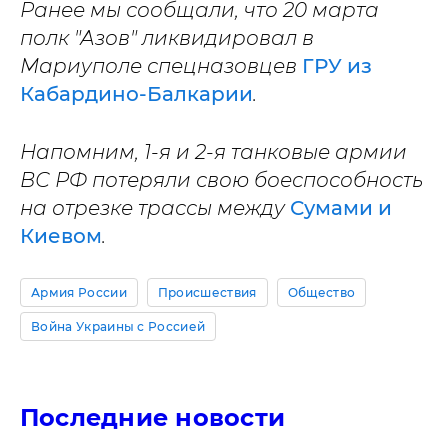
Ранее мы сообщали, что 20 марта
полк "Азов" ликвидировал в
Мариуполе спецназовцев
ГРУ из
Кабардино-Балкарии
.
Напомним, 1-я и 2-я танковые армии
ВС РФ потеряли свою боеспособность
на отрезке трассы между
Сумами и
Киевом
.
Армия России
Происшествия
Общество
Война Украины с Россией
Последние новости