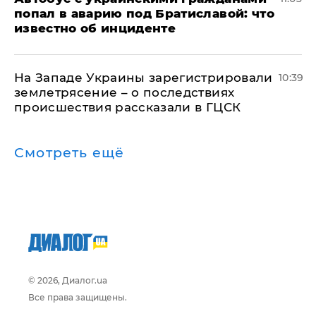
попал в аварию под Братиславой: что
известно об инциденте
На Западе Украины зарегистрировали
10:39
землетрясение – о последствиях
происшествия рассказали в ГЦСК
Смотреть ещё
© 2026, Диалог.ua
Все права защищены.