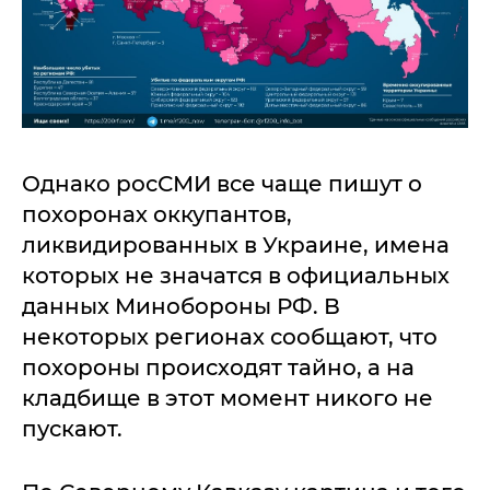
Однако росСМИ все чаще пишут о
похоронах оккупантов,
ликвидированных в Украине, имена
которых не значатся в официальных
данных Минобороны РФ. В
некоторых регионах сообщают, что
похороны происходят тайно, а на
кладбище в этот момент никого не
пускают.