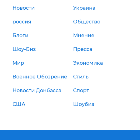
Новости
Украина
россия
Общество
Блоги
Мнение
Шоу-Биз
Пресса
Мир
Экономика
Военное Обозрение
Стиль
Новости Донбасса
Спорт
США
Шоубиз