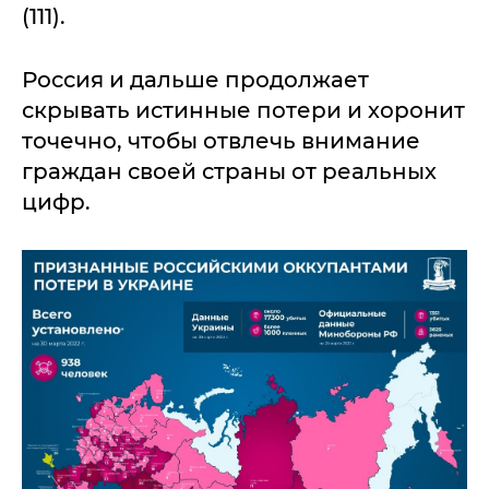
(111).
Россия и дальше продолжает
скрывать истинные потери и хоронит
точечно, чтобы отвлечь внимание
граждан своей страны от реальных
цифр.