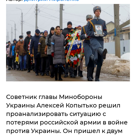
Советник главы Минобороны
Украины Алексей Копытько решил
проанализировать ситуацию с
потерями российской армии в войне
против Украины. Он пришел к двум