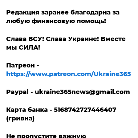
Редакция заранее благодарна за
любую финансовую помощь!
Слава ВСУ! Слава Украине! Вместе
мы СИЛА!
Патреон -
https://www.patreon.com/Ukraine365
Paypal -
ukraine365news@gmail.com
Карта банка - 5168742727446407
(гривна)
Не пропустите важную