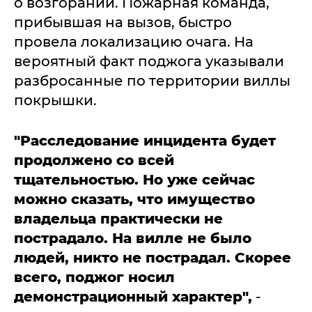
о возгорании. Пожарная команда,
прибывшая на вызов, быстро
провела локализацию очага. На
вероятный факт поджога указывали
разбросанные по территории виллы
покрышки.
"Расследование инцидента будет
продолжено со всей
тщательностью. Но уже сейчас
можно сказать, что имущество
владельца практически не
пострадало. На вилле не было
людей, никто не пострадал. Скорее
всего, поджог носил
демонстрационный характер",
-