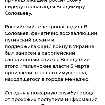
принадлежащей российскому
лидеру пропаганды Владимиру
Соловьеву.
Российский телепропагандист В.
Соловьев, фанатично восхваляющий
путинский режим и
поддерживающий войну в Украине,
был занесен в европейский
санкционный список. Вследствие
этого итальянские власти 5 марта
произвели арест его имущества,
находящегося в городе Менаджо.
Сегодня в пожарную службу города
от прохожих поступила информация