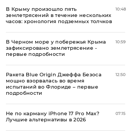
В Крыму произошло пять
10:48
землетрясений в течение нескольких
часов: хронология подземных толчков
В Черном море у побережья Крыма
10:59
зафиксировано землетрясение -
первые подробности
Ракета Blue Origin Джеффа Безоса
12:50
мощно взорвалась во время
испытаний во Флориде – первые
подробности
Не по карману iPhone 17 Pro Max?
07:15
Лучшие альтернативы в 2026