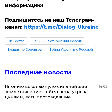
информацию!
Подпишитесь на наш Телеграм-
канал:
https://t.me/Dialog_Ukraine
Общество
Санкции в отношении России
Владимир Соловьев
Война Украины с Россией
Последние новости
Японию всколыхнуло сильнейшее
14:03
землетрясение - объявлена угроза
цунами, есть пострадавшие