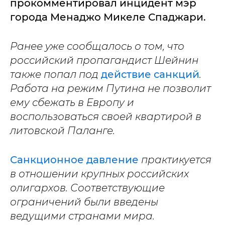
прокомментировал инцидент мэр
города Менаджо Микеле Спаджари.
Ранее уже сообщалось о том, что
российский пропагандист Шейнин
также попал под
действие санкций
.
Работа на режим Путина не позволит
ему сбежать в Европу и
воспользоваться своей квартирой в
литовской Паланге.
Санкционное давление
практикуется
в отношении крупных российских
олигархов. Соответствующие
ограничений были введены
ведущими странами мира.