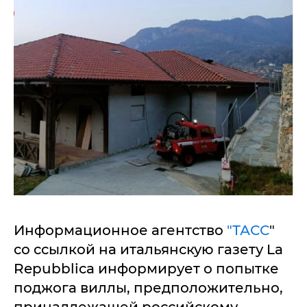
Информационное агентство
"ТАСС
"
со ссылкой на итальянскую газету La
Repubblica информирует о попытке
поджога виллы, предположительно,