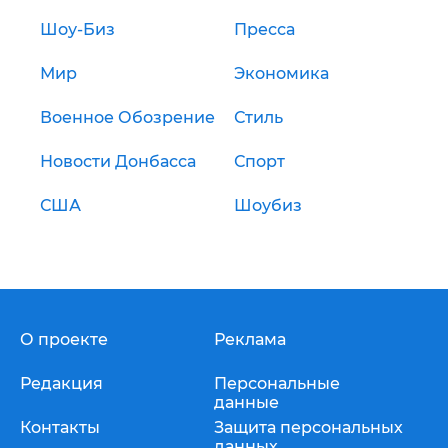
Шоу-Биз
Пресса
Мир
Экономика
Военное Обозрение
Стиль
Новости Донбасса
Спорт
США
Шоубиз
О проекте
Реклама
Редакция
Персональные
данные
Контакты
Защита персональных
данных