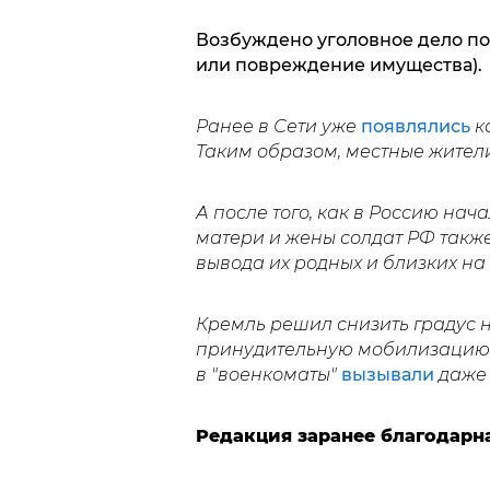
Возбуждено уголовное дело по
или повреждение имущества).
Ранее в Сети уже
появлялись
к
Таким образом, местные жител
А после того, как в Россию нача
матери и жены солдат РФ такж
вывода их родных и близких на
Кремль решил снизить градус 
принудительную мобилизацию 
в "военкоматы"
вызывали
даже
Редакция заранее благодарн