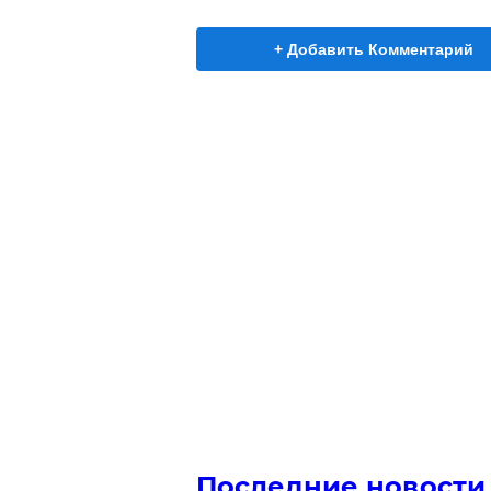
+ Добавить Комментарий
Последние новости