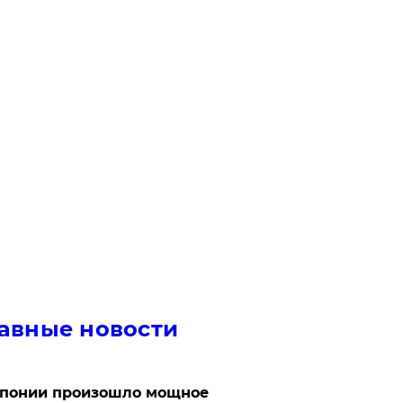
авные новости
Японии произошло мощное