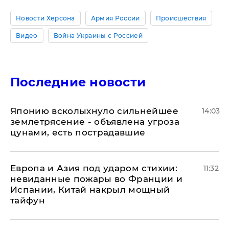
Новости Херсона
Армия России
Происшествия
Видео
Война Украины с Россией
Последние новости
Японию всколыхнуло сильнейшее
14:03
землетрясение - объявлена угроза
цунами, есть пострадавшие
Европа и Азия под ударом стихии:
11:32
невиданные пожары во Франции и
Испании, Китай накрыл мощный
тайфун