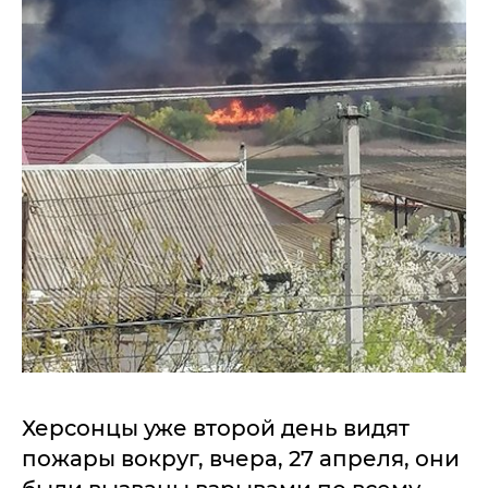
Херсонцы уже второй день видят
пожары вокруг, вчера, 27 апреля, они