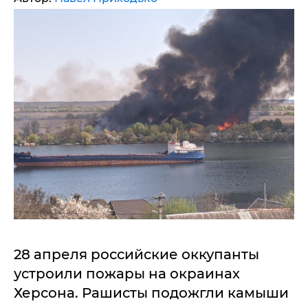
28 апреля российские оккупанты
устроили пожары на окраинах
Херсона. Рашисты подожгли камыши