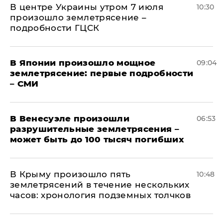
В центре Украины утром 7 июля
10:30
произошло землетрясение –
подробности ГЦСК
В Японии произошло мощное
09:04
землетрясение: первые подробности
– СМИ
В Венесуэле произошли
06:53
разрушительные землетрясения –
может быть до 100 тысяч погибших
В Крыму произошло пять
10:48
землетрясений в течение нескольких
часов: хронология подземных толчков