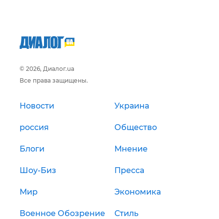
© 2026, Диалог.ua
Все права защищены.
Новости
Украина
россия
Общество
Блоги
Мнение
Шоу-Биз
Пресса
Мир
Экономика
Военное Обозрение
Стиль