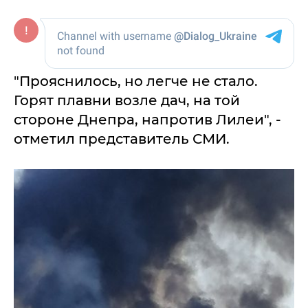
"Прояснилось, но легче не стало.
Горят плавни возле дач, на той
стороне Днепра, напротив Лилеи", -
отметил представитель СМИ.