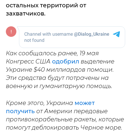
остальных территорий от
захватчиков.
Как сообщалось ранее, 19 мая
Конгресс США
одобрил
выделение
Украине $40 миллиардов помощи.
Эти средства будут потрачены на
военную и гуманитарную помощь.
Кроме этого, Украина
может
получить
от Америки передовые
противокорабельные ракеты, которые
помогут деблокировать Черное море.