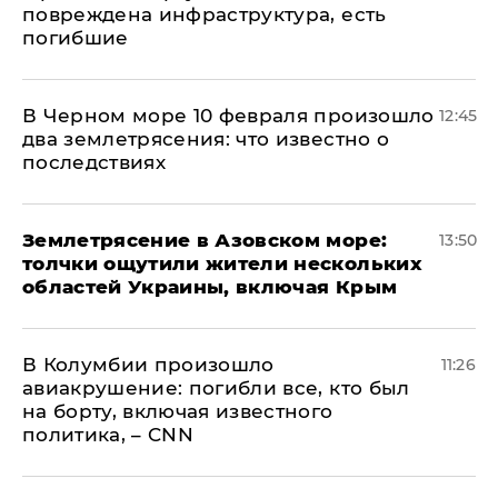
повреждена инфраструктура, есть
погибшие
В Черном море 10 февраля произошло
12:45
два землетрясения: что известно о
последствиях
Землетрясение в Азовском море:
13:50
толчки ощутили жители нескольких
областей Украины, включая Крым
В Колумбии произошло
11:26
авиакрушение: погибли все, кто был
на борту, включая известного
политика, – CNN