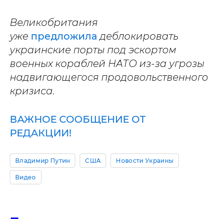
Великобритания
уже
предложила
деблокировать
украинские порты под эскортом
военных кораблей НАТО из-за угрозы
надвигающегося продовольственного
кризиса.
ВАЖНОЕ СООБЩЕНИЕ ОТ
РЕДАКЦИИ!
Владимир Путин
США
Новости Украины
Видео