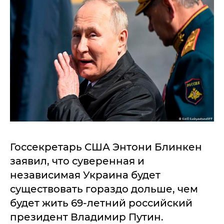
Госсекретарь США Энтони Блинкен
заявил, что суверенная и
независимая Украина будет
существовать гораздо дольше, чем
будет жить 69-летний российский
президент Владимир Путин.