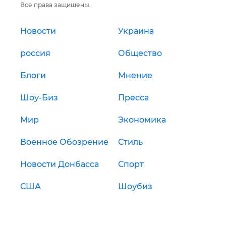
Все права защищены.
Новости
Украина
россия
Общество
Блоги
Мнение
Шоу-Биз
Пресса
Мир
Экономика
Военное Обозрение
Стиль
Новости Донбасса
Спорт
США
Шоубиз