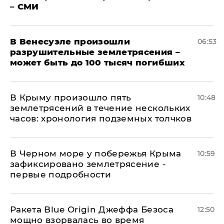
– СМИ
В Венесуэле произошли
06:53
разрушительные землетрясения –
может быть до 100 тысяч погибших
В Крыму произошло пять
10:48
землетрясений в течение нескольких
часов: хронология подземных толчков
В Черном море у побережья Крыма
10:59
зафиксировано землетрясение -
первые подробности
Ракета Blue Origin Джеффа Безоса
12:50
мощно взорвалась во время