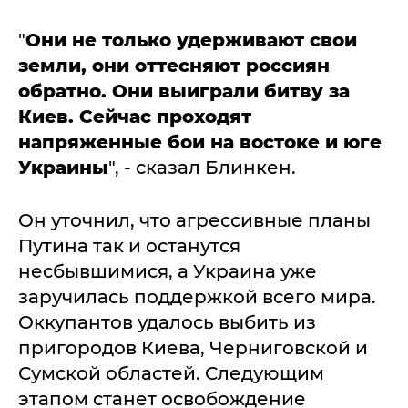
"
Они не только удерживают свои
земли, они оттесняют россиян
обратно. Они выиграли битву за
Киев. Сейчас проходят
напряженные бои на востоке и юге
Украины
", - сказал Блинкен.
Он уточнил, что агрессивные планы
Путина так и останутся
несбывшимися, а Украина уже
заручилась поддержкой всего мира.
Оккупантов удалось выбить из
пригородов Киева, Черниговской и
Сумской областей. Следующим
этапом станет освобождение