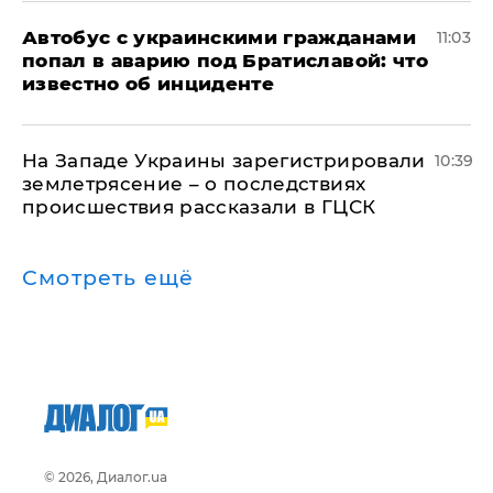
Автобус с украинскими гражданами
11:03
попал в аварию под Братиславой: что
известно об инциденте
На Западе Украины зарегистрировали
10:39
землетрясение – о последствиях
происшествия рассказали в ГЦСК
Смотреть ещё
© 2026, Диалог.ua