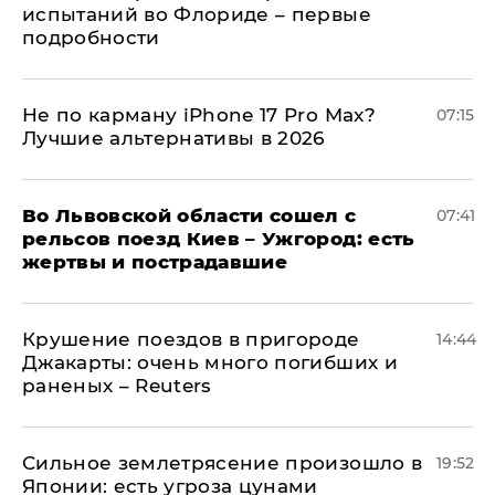
испытаний во Флориде – первые
подробности
Не по карману iPhone 17 Pro Max?
07:15
Лучшие альтернативы в 2026
Во Львовской области сошел с
07:41
рельсов поезд Киев – Ужгород: есть
жертвы и пострадавшие
Крушение поездов в пригороде
14:44
Джакарты: очень много погибших и
раненых – Reuters
Сильное землетрясение произошло в
19:52
Японии: есть угроза цунами