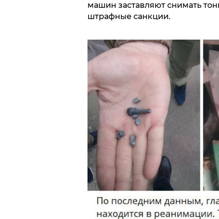
машин заставляют снимать тон
штрафные санкции.