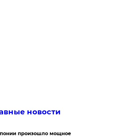
авные новости
Японии произошло мощное