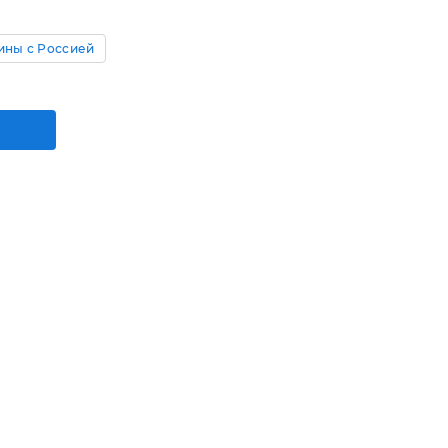
ины с Россией