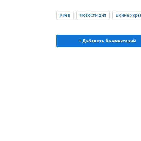
Киев
Новости дня
Война Укра
+ Добавить Комментарий