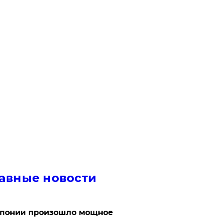
авные новости
Японии произошло мощное