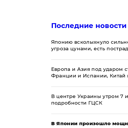
Последние новости
Японию всколыхнуло сильн
угроза цунами, есть постр
Европа и Азия под ударом 
Франции и Испании, Китай
В центре Украины утром 7 
подробности ГЦСК
В Японии произошло мощн