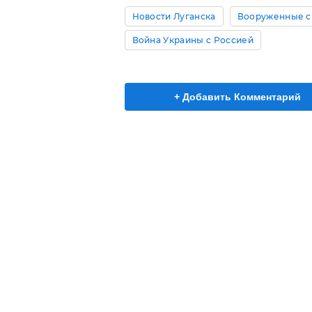
Новости Луганска
Вооруженные с
Война Украины с Россией
+ Добавить Комментарий