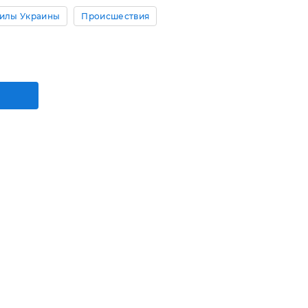
илы Украины
Происшествия