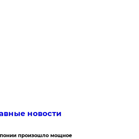
авные новости
Японии произошло мощное