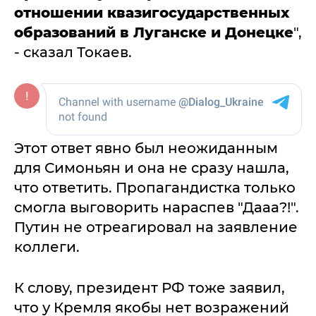
отношении квазигосударственных
образований в Луганске и Донецке
",
- сказал Токаев.
Этот ответ явно был неожиданным
для Симоньян и она не сразу нашла,
что ответить. Пропагандистка только
смогла выговорить нараспев "Дааа?!".
Путин не отреагировал на заявление
коллеги.
К слову, президент РФ тоже заявил,
что у Кремля якобы нет возражений