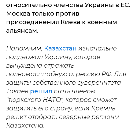
относительно членства Украины в ЕС.
Москва только против
присоединения Киева к военным
альянсам.
Напомним,
Казахстан
изначально
поддержал Украину, которая
вынуждена отражать
полномасштабную агрессию РФ. Для
защиты собственного суверенитета
Токаев
решил
стать членом
"тюркского НАТО", которое сможет
защитить его страну, если Кремль
решит отобрать северные регионы
Казахстана.