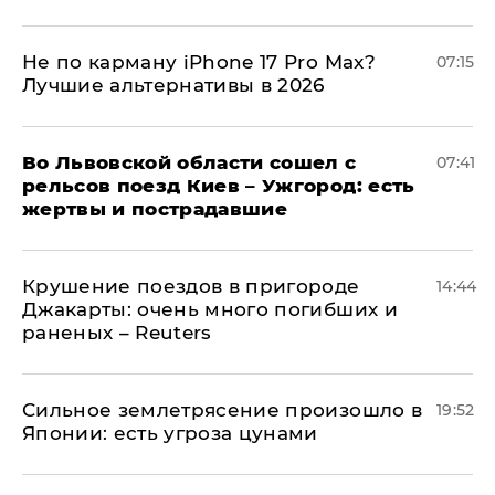
Не по карману iPhone 17 Pro Max?
07:15
Лучшие альтернативы в 2026
Во Львовской области сошел с
07:41
рельсов поезд Киев – Ужгород: есть
жертвы и пострадавшие
Крушение поездов в пригороде
14:44
Джакарты: очень много погибших и
раненых – Reuters
Сильное землетрясение произошло в
19:52
Японии: есть угроза цунами