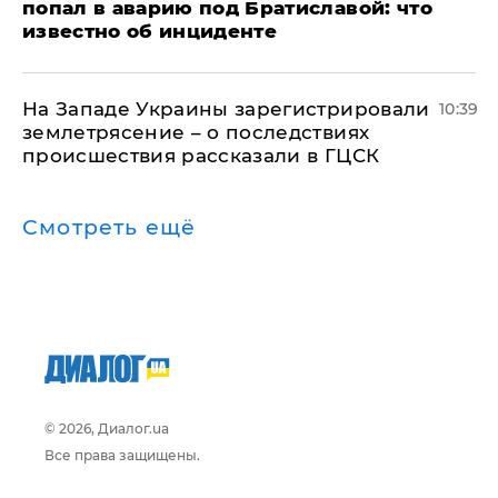
попал в аварию под Братиславой: что
известно об инциденте
На Западе Украины зарегистрировали
10:39
землетрясение – о последствиях
происшествия рассказали в ГЦСК
Смотреть ещё
© 2026, Диалог.ua
Все права защищены.