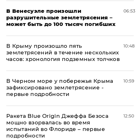
В Венесуэле произошли
06:53
разрушительные землетрясения –
может быть до 100 тысяч погибших
В Крыму произошло пять
10:48
землетрясений в течение нескольких
часов: хронология подземных толчков
В Черном море у побережья Крыма
10:59
зафиксировано землетрясение -
первые подробности
Ракета Blue Origin Джеффа Безоса
12:50
мощно взорвалась во время
испытаний во Флориде – первые
подробности