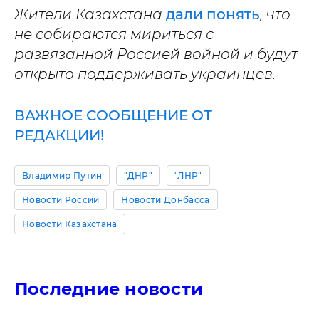
Жители Казахстана
дали понять
, что
не собираются мириться с
развязанной Россией войной и будут
открыто поддерживать украинцев.
ВАЖНОЕ СООБЩЕНИЕ ОТ
РЕДАКЦИИ!
Владимир Путин
"ДНР"
"ЛНР"
Новости России
Новости Донбасса
Новости Казахстана
Последние новости