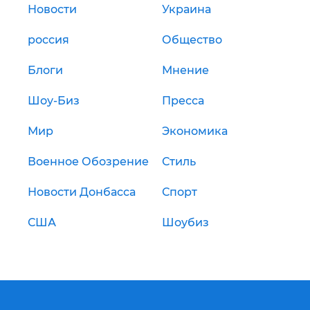
Новости
Украина
россия
Общество
Блоги
Мнение
Шоу-Биз
Пресса
Мир
Экономика
Военное Обозрение
Стиль
Новости Донбасса
Спорт
США
Шоубиз