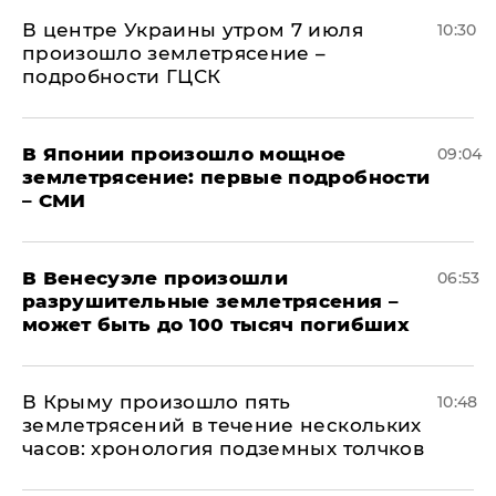
В центре Украины утром 7 июля
10:30
произошло землетрясение –
подробности ГЦСК
В Японии произошло мощное
09:04
землетрясение: первые подробности
– СМИ
В Венесуэле произошли
06:53
разрушительные землетрясения –
может быть до 100 тысяч погибших
В Крыму произошло пять
10:48
землетрясений в течение нескольких
часов: хронология подземных толчков