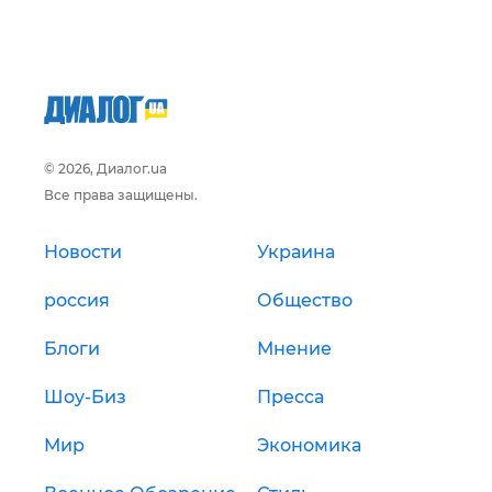
© 2026, Диалог.ua
Все права защищены.
Новости
Украина
россия
Общество
Блоги
Мнение
Шоу-Биз
Пресса
Мир
Экономика