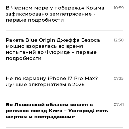
В Черном море у побережья Крыма
10:59
зафиксировано землетрясение -
первые подробности
Ракета Blue Origin Джеффа Безоса
12:50
мощно взорвалась во время
испытаний во Флориде – первые
подробности
Не по карману iPhone 17 Pro Max?
07:15
Лучшие альтернативы в 2026
Во Львовской области сошел с
07:41
рельсов поезд Киев – Ужгород: есть
жертвы и пострадавшие