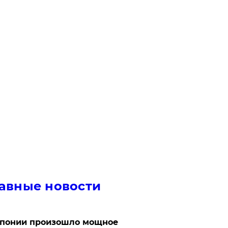
авные новости
Японии произошло мощное