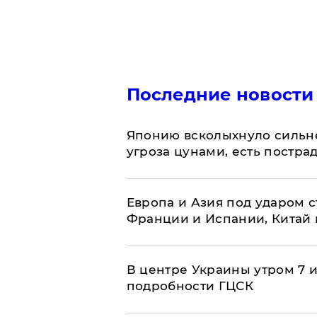
Последние новости
Японию всколыхнуло сильн
угроза цунами, есть постр
Европа и Азия под ударом 
Франции и Испании, Китай
В центре Украины утром 7 
подробности ГЦСК