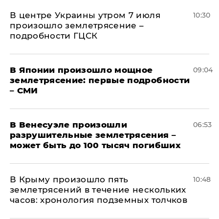
В центре Украины утром 7 июля
10:30
произошло землетрясение –
подробности ГЦСК
В Японии произошло мощное
09:04
землетрясение: первые подробности
– СМИ
В Венесуэле произошли
06:53
разрушительные землетрясения –
может быть до 100 тысяч погибших
В Крыму произошло пять
10:48
землетрясений в течение нескольких
часов: хронология подземных толчков