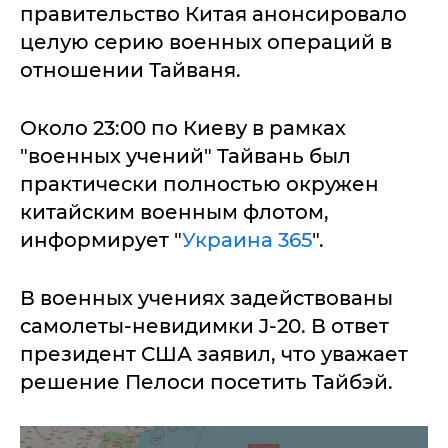
правительство Китая анонсировало
целую серию военных операций в
отношении Тайваня.
Около 23:00 по Киеву в рамках
"военных учений" Тайвань был
практически полностью окружен
китайским военным флотом,
информирует "
Украина 365
".
В военных учениях задействованы
самолеты-невидимки J-20. В ответ
президент США заявил, что уважает
решение Пелоси посетить Тайбэй.