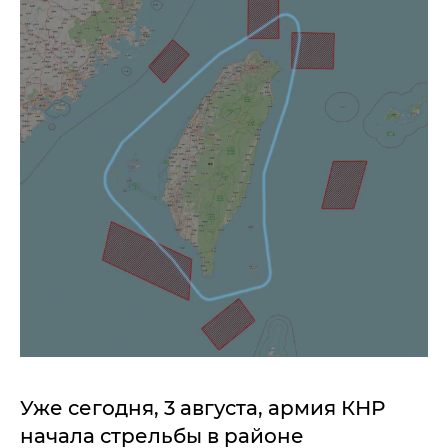
Уже сегодня, 3 августа, армия КНР
начала стрельбы в районе