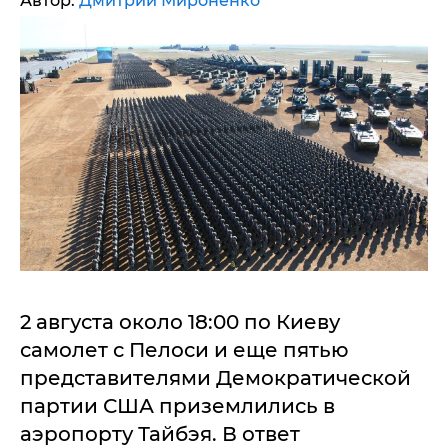
Автор:
Дмитрий Мироненко
2 августа около 18:00 по Киеву
самолет с Пелоси и еще пятью
представителями Демократической
партии США приземлились в
аэропорту Тайбэя. В ответ