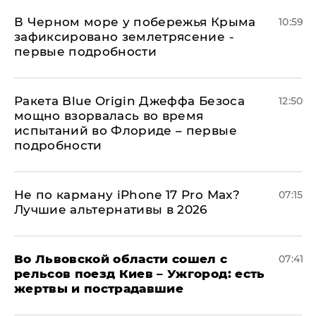
В Черном море у побережья Крыма
10:59
зафиксировано землетрясение -
первые подробности
Ракета Blue Origin Джеффа Безоса
12:50
мощно взорвалась во время
испытаний во Флориде – первые
подробности
Не по карману iPhone 17 Pro Max?
07:15
Лучшие альтернативы в 2026
Во Львовской области сошел с
07:41
рельсов поезд Киев – Ужгород: есть
жертвы и пострадавшие