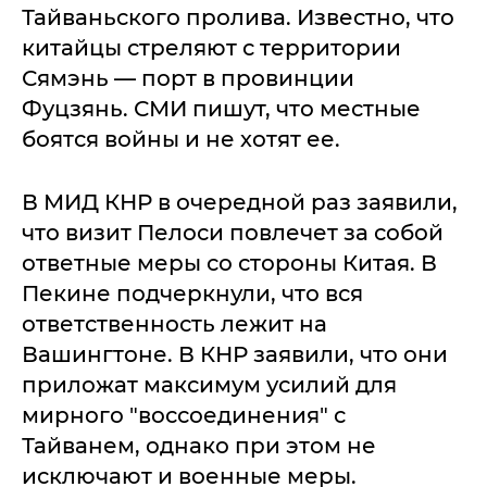
Тайваньского пролива. Известно, что
китайцы стреляют с территории
Сямэнь — порт в провинции
Фуцзянь. СМИ пишут, что местные
боятся войны и не хотят ее.
В МИД КНР в очередной раз заявили,
что визит Пелоси повлечет за собой
ответные меры со стороны Китая. В
Пекине подчеркнули, что вся
ответственность лежит на
Вашингтоне. В КНР заявили, что они
приложат максимум усилий для
мирного "воссоединения" с
Тайванем, однако при этом не
исключают и военные меры.