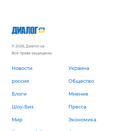
© 2026, Диалог.ua
Все права защищены.
Новости
Украина
россия
Общество
Блоги
Мнение
Шоу-Биз
Пресса
Мир
Экономика