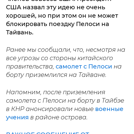
США назвал эту идею не очень
хорошей, но при этом он не может
блокировать поездку Пелоси на
Тайвань.
Ранее мы сообщали, что, несмотря на
все угрозы со стороны китайского
правительства,
самолет с Пелоси
на
борту приземлился на Тайване.
Напомним, после приземления
самолета с Пелоси на борту в Тайбэе
в КНР анонсировали новые
военные
учения
в районе острова.