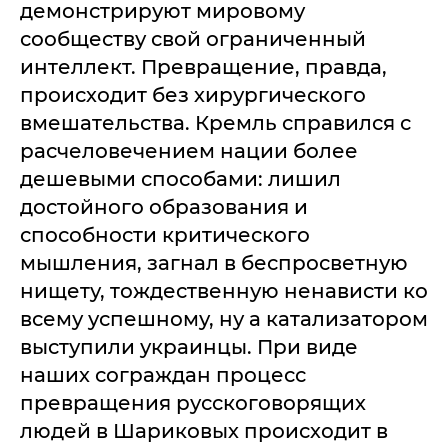
демонстрируют мировому
сообществу свой ограниченный
интеллект. Превращение, правда,
происходит без хирургического
вмешательства. Кремль справился с
расчеловечением нации более
дешевыми способами: лишил
достойного образования и
способности критического
мышления, загнал в беспросветную
нищету, тождественную ненависти ко
всему успешному, ну а катализатором
выступили украинцы. При виде
наших сограждан процесс
превращения русскоговорящих
людей в Шариковых происходит в