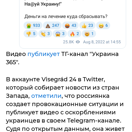
Видео
публикует
ТГ-канал "Украина
365".
В аккаунте Visegrád 24 в Twitter,
который собирает новости из стран
Запада,
отметили
, что россиянка
создает провокационные ситуации и
публикует видео с оскорблениями
украинцев в своем Telegram-канале.
Судя по открытым данным, она живет