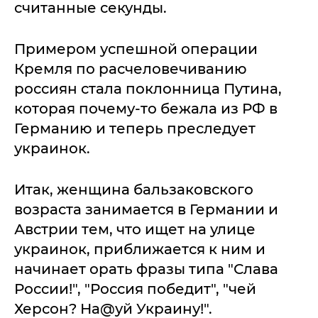
считанные секунды.
Примером успешной операции
Кремля по расчеловечиванию
россиян стала поклонница Путина,
которая почему-то бежала из РФ в
Германию и теперь преследует
украинок.
Итак, женщина бальзаковского
возраста занимается в Германии и
Австрии тем, что ищет на улице
украинок, приближается к ним и
начинает орать фразы типа "Слава
России!", "Россия победит", "чей
Херсон? На@уй Украину!".