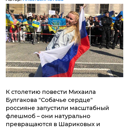
К столетию повести Михаила
Булгакова "Собачье сердце"
россияне запустили масштабный
флешмоб – они натурально
превращаются в Шариковых и