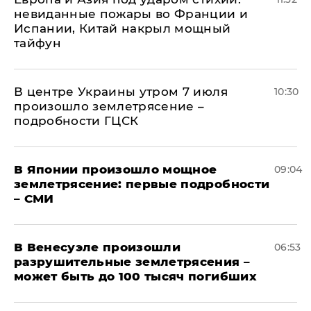
невиданные пожары во Франции и
Испании, Китай накрыл мощный
тайфун
В центре Украины утром 7 июля
10:30
произошло землетрясение –
подробности ГЦСК
В Японии произошло мощное
09:04
землетрясение: первые подробности
– СМИ
В Венесуэле произошли
06:53
разрушительные землетрясения –
может быть до 100 тысяч погибших