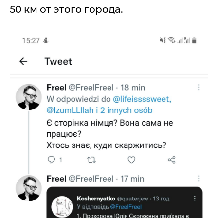
50 км от этого города.