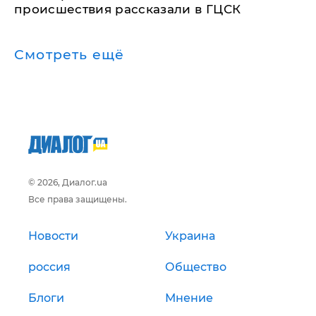
происшествия рассказали в ГЦСК
Смотреть ещё
© 2026, Диалог.ua
Все права защищены.
Новости
Украина
россия
Общество
Блоги
Мнение