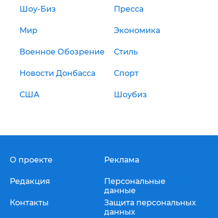
Шоу-Биз
Пресса
Мир
Экономика
Военное Обозрение
Стиль
Новости Донбасса
Спорт
США
Шоубиз
О проекте
Реклама
Редакция
Персональные
данные
Контакты
Защита персональных
данных