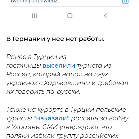
В Германии у нее нет работы.
Ранее в Турции из
гостиницы
выселили
туриста из
России, который напал на двух
украинок с Харьковщины и требовал
их говорить по-русски.
Также на курорте в Турции польские
туристы
"наказали"
россиян за войну
в Украине. СМИ утверждают, что
поляки избили группу российских