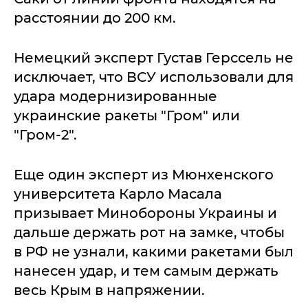
расстоянии до 200 км.
Немецкий эксперт Густав Герссель не
исключает, что ВСУ использовали для
удара модернизированные
украинские ракеты "Гром" или
"Гром-2".
Еще один эксперт из Мюнхенского
университета Карло Масала
призывает Минобороны Украины и
дальше держать рот на замке, чтобы
в РФ не узнали, какими ракетами был
нанесен удар, и тем самым держать
весь Крым в напряжении.