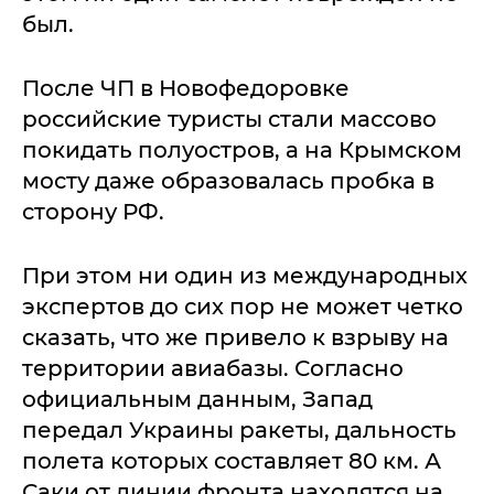
был.
После ЧП в Новофедоровке
российские туристы стали массово
покидать полуостров, а на Крымском
мосту даже образовалась пробка в
сторону РФ.
При этом ни один из международных
экспертов до сих пор не может четко
сказать, что же привело к взрыву на
территории авиабазы. Согласно
официальным данным, Запад
передал Украины ракеты, дальность
полета которых составляет 80 км. А
Саки от линии фронта находятся на