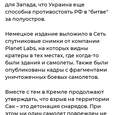
для Запада, что Украина еще
способна противостоять РФ в "битве"
за полуостров.
Немецкое издание выложило в Сеть
спутниковые снимки от компании
Planet Labs, на которых видны
кратеры в тех местах, где когда-то
были здания и самолеты. Также были
опубликованы кадры с фрагментами
уничтоженных боевых самолетов.
Вместе с тем в Кремле продолжают
утверждать, что взрыв на территории
Сак – это детонация снарядов. При
этом ни один самолет поврежден не