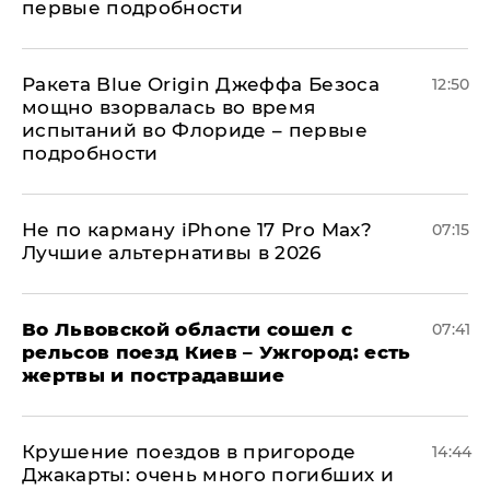
первые подробности
Ракета Blue Origin Джеффа Безоса
12:50
мощно взорвалась во время
испытаний во Флориде – первые
подробности
Не по карману iPhone 17 Pro Max?
07:15
Лучшие альтернативы в 2026
Во Львовской области сошел с
07:41
рельсов поезд Киев – Ужгород: есть
жертвы и пострадавшие
Крушение поездов в пригороде
14:44
Джакарты: очень много погибших и