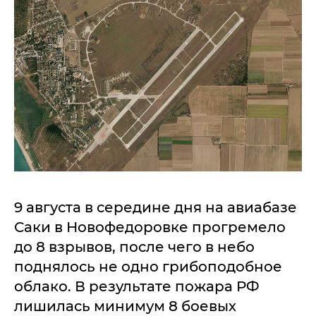
9 августа в середине дня на авиабазе
Саки в Новофедоровке прогремело
до 8 взрывов, после чего в небо
поднялось не одно грибоподобное
облако. В результате пожара РФ
лишилась минимум 8 боевых