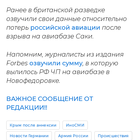
Ранее в британской разведке
озвучили свои данные относительно
потерь
российской авиации
после
взрыва на авиабазе Саки.
Напомним, журналисты из издания
Forbes
озвучили сумму
, в которую
вылилось РФ ЧП на авиабазе в
Новофедоровке.
ВАЖНОЕ СООБЩЕНИЕ ОТ
РЕДАКЦИИ!!
Крым после аннексии
ИноСМИ
Новости Германии
Армия России
Происшествия