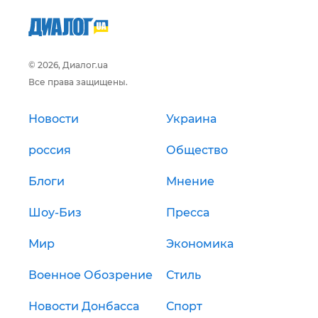
© 2026, Диалог.ua
Все права защищены.
Новости
Украина
россия
Общество
Блоги
Мнение
Шоу-Биз
Пресса
Мир
Экономика
Военное Обозрение
Стиль
Новости Донбасса
Спорт