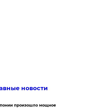
авные новости
Японии произошло мощное