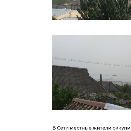
В Сети местные жители оккупи