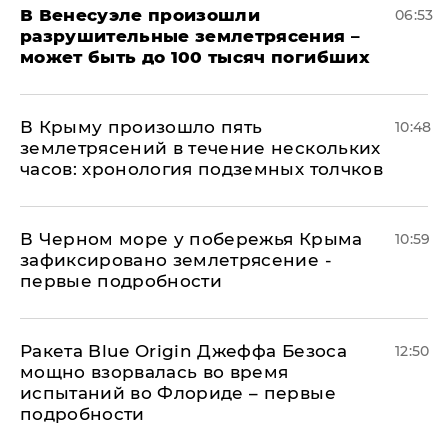
В Венесуэле произошли
06:53
разрушительные землетрясения –
может быть до 100 тысяч погибших
В Крыму произошло пять
10:48
землетрясений в течение нескольких
часов: хронология подземных толчков
В Черном море у побережья Крыма
10:59
зафиксировано землетрясение -
первые подробности
Ракета Blue Origin Джеффа Безоса
12:50
мощно взорвалась во время
испытаний во Флориде – первые
подробности