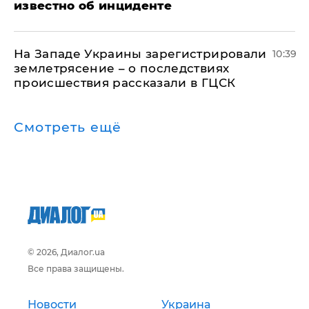
известно об инциденте
На Западе Украины зарегистрировали
10:39
землетрясение – о последствиях
происшествия рассказали в ГЦСК
Смотреть ещё
© 2026, Диалог.ua
Все права защищены.
Новости
Украина