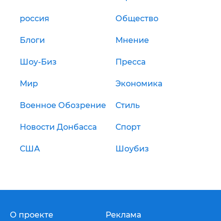
россия
Общество
Блоги
Мнение
Шоу-Биз
Пресса
Мир
Экономика
Военное Обозрение
Стиль
Новости Донбасса
Спорт
США
Шоубиз
О проекте
Реклама