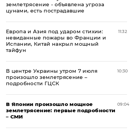
землетрясение - объявлена угроза
цунами, есть пострадавшие
Европа и Азия под ударом стихии:
11:32
невиданные пожары во Франции и
Испании, Китай накрыл мощный
тайфун
В центре Украины утром 7 июля
10:30
произошло землетрясение –
подробности ГЦСК
В Японии произошло мощное
09:04
землетрясение: первые подробности
– СМИ