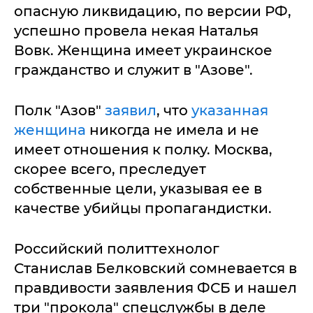
опасную ликвидацию, по версии РФ,
успешно провела некая Наталья
Вовк. Женщина имеет украинское
гражданство и служит в "Азове".
Полк "Азов"
заявил
, что
указанная
женщина
никогда не имела и не
имеет отношения к полку. Москва,
скорее всего, преследует
собственные цели, указывая ее в
качестве убийцы пропагандистки.
Российский политтехнолог
Станислав Белковский сомневается в
правдивости заявления ФСБ и нашел
три "прокола" спецслужбы в деле