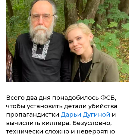
Всего два дня понадобилось ФСБ,
чтобы установить детали убийства
пропагандистки
Дарьи Дугиной
и
вычислить киллера. Безусловно,
технически сложно и невероятно