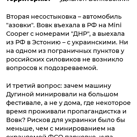
Вторая несостыковка – автомобиль
"азовки". Вовк въехала в РФ на Mini
Cooper с номерами "ДНР", а выехала
из РФ в Эстонию – с украинскими. Ни
на одном из пограничных пунктов у
российских силовиков не возникло
вопросов к подозреваемой.
И третий вопрос: зачем машину
Дугиной минировали на большом
фестивале, а не у дома, где некоторое
время проживали пропагандистка и
Вовк? Рисков для украинки было бы
меньше, чем с минированием на