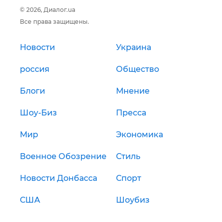
© 2026, Диалог.ua
Все права защищены.
Новости
Украина
россия
Общество
Блоги
Мнение
Шоу-Биз
Пресса
Мир
Экономика
Военное Обозрение
Стиль
Новости Донбасса
Спорт
США
Шоубиз