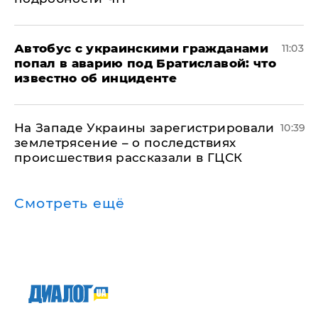
Автобус с украинскими гражданами
11:03
попал в аварию под Братиславой: что
известно об инциденте
На Западе Украины зарегистрировали
10:39
землетрясение – о последствиях
происшествия рассказали в ГЦСК
Смотреть ещё