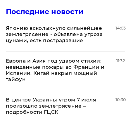
Последние новости
Японию всколыхнуло сильнейшее
14:03
землетрясение - объявлена угроза
цунами, есть пострадавшие
Европа и Азия под ударом стихии:
11:32
невиданные пожары во Франции и
Испании, Китай накрыл мощный
тайфун
В центре Украины утром 7 июля
10:30
произошло землетрясение –
подробности ГЦСК