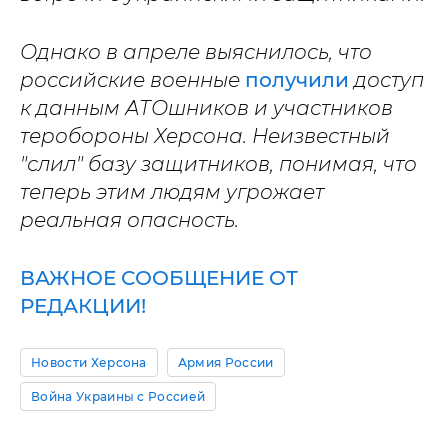
Однако в апреле выяснилось, что
российские военные
получили
доступ
к данным АТОшников и участников
теробороны Херсона. Неизвестный
"слил" базу защитников, понимая, что
теперь этим людям угрожает
реальная опасность.
ВАЖНОЕ СООБЩЕНИЕ ОТ
РЕДАКЦИИ!
Новости Херсона
Армия России
Война Украины с Россией