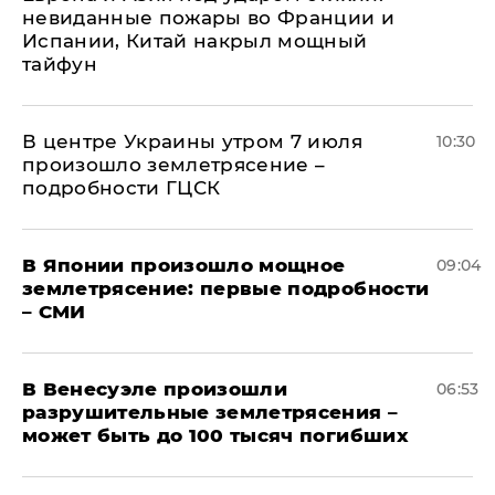
невиданные пожары во Франции и
Испании, Китай накрыл мощный
тайфун
В центре Украины утром 7 июля
10:30
произошло землетрясение –
подробности ГЦСК
В Японии произошло мощное
09:04
землетрясение: первые подробности
– СМИ
В Венесуэле произошли
06:53
разрушительные землетрясения –
может быть до 100 тысяч погибших