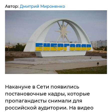
Автор:
Дмитрий Мироненко
Накануне в Сети появились
постановочные кадры, которые
пропагандисты снимали для
российской аудитории. На видео