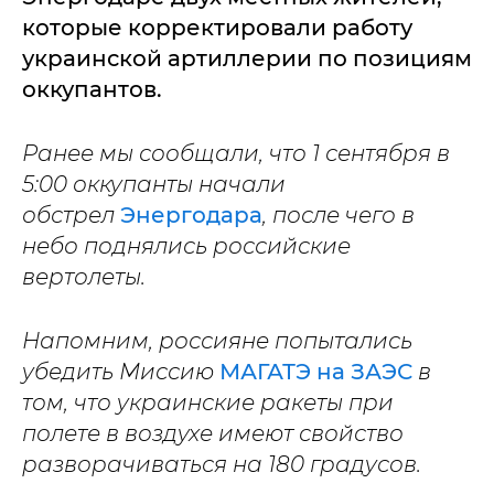
которые корректировали работу
украинской артиллерии по позициям
оккупантов.
Ранее мы сообщали, что 1 сентября в
5:00 оккупанты начали
обстрел
Энергодара
, после чего в
небо поднялись российские
вертолеты.
Напомним, россияне попытались
убедить Миссию
МАГАТЭ на ЗАЭС
в
том, что украинские ракеты при
полете в воздухе имеют свойство
разворачиваться на 180 градусов.