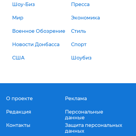
Шоу-Биз
Пресса
Мир
Экономика
Военное Обозрение
Стиль
Новости Донбасса
Спорт
США
Шоубиз
О проекте
Реклама
Редакция
Персональные
данные
Контакты
Защита персональных
данных