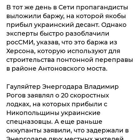
В тот же день в Сети пропагандисты
выложили баржу, на которой якобы
прибыл украинский десант. Однако
эксперты быстро разоблачили
росСМИ, указав, что это баржа из
Херсона, которую используют для
строительства понтонной переправы
в районе Антоновского моста.
Гауляйтер Энергодара Владимир
Рогов заявлял о 20 скоростных
лодках, на которых прибыли с
Никопольщины украинские
спецназовцы. А еще раньше
оккупанты заявили, что задержали в
Энергодаре двух местных жителей,