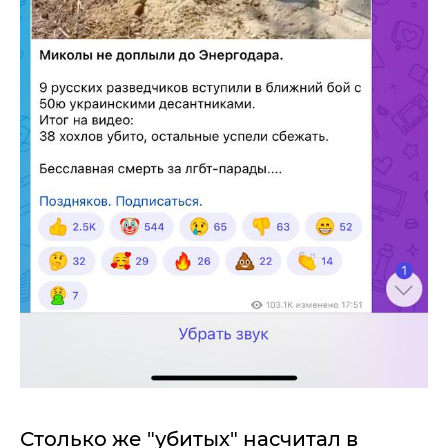
Столько же "убитых" насчитал в