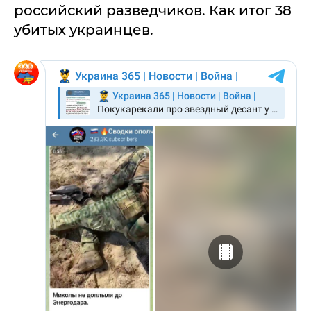
российский разведчиков. Как итог 38
убитых украинцев.