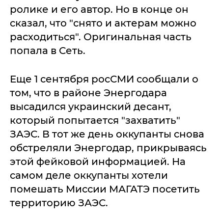
ролике и его автор. Но в конце он
сказал, что "снято и актерам можно
расходиться". Оригинальная часть
попала в Сеть.
Еще 1 сентября росСМИ сообщали о
том, что в районе Энергодара
высадился украинский десант,
который попытается "захватить"
ЗАЭС. В тот же день оккупанты снова
обстреляли Энергодар, прикрываясь
этой фейковой информацией. На
самом деле оккупанты хотели
помешать Миссии МАГАТЭ посетить
территорию ЗАЭС.