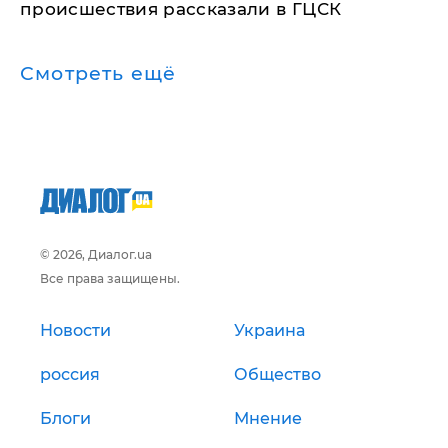
происшествия рассказали в ГЦСК
Смотреть ещё
© 2026, Диалог.ua
Все права защищены.
Новости
Украина
россия
Общество
Блоги
Мнение