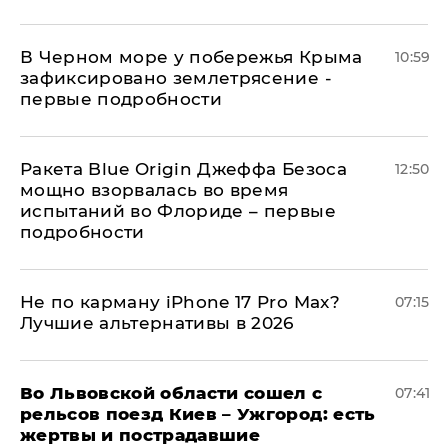
В Черном море у побережья Крыма
10:59
зафиксировано землетрясение -
первые подробности
Ракета Blue Origin Джеффа Безоса
12:50
мощно взорвалась во время
испытаний во Флориде – первые
подробности
Не по карману iPhone 17 Pro Max?
07:15
Лучшие альтернативы в 2026
Во Львовской области сошел с
07:41
рельсов поезд Киев – Ужгород: есть
жертвы и пострадавшие