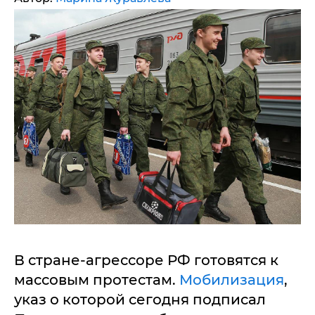
В стране-агрессоре РФ готовятся к
массовым протестам.
Мобилизация
,
указ о которой сегодня подписал