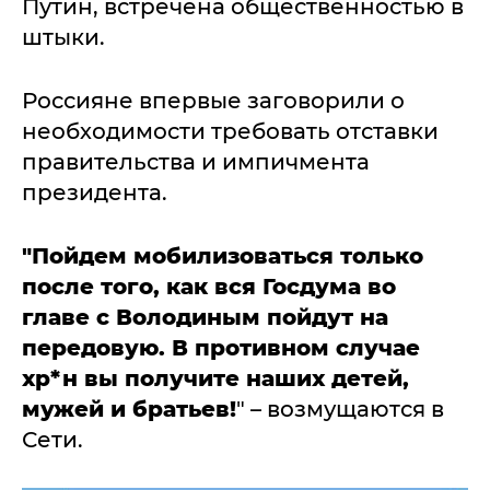
Путин, встречена общественностью в
штыки.
Россияне впервые заговорили о
необходимости требовать отставки
правительства и импичмента
президента.
"Пойдем мобилизоваться только
после того, как вся Госдума во
главе с Володиным пойдут на
передовую. В противном случае
хр*н вы получите наших детей,
мужей и братьев!
" – возмущаются в
Сети.