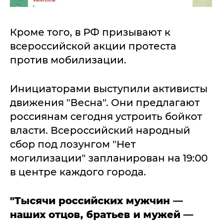
Кроме того, в РФ призывают к
всероссийской акции протеста
против мобилизации.
Инициаторами выступили активисты
движения "Весна". Они предлагают
россиянам сегодня устроить бойкот
власти. Всероссийский народный
сбор под лозунгом "Нет
могилизации" запланирован на 19:00
в центре каждого города.
"Тысячи российских мужчин —
наших отцов, братьев и мужей —