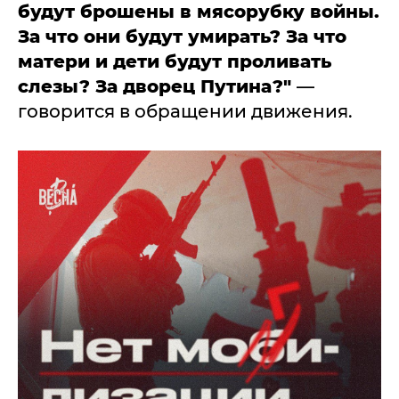
будут брошены в мясорубку войны.
За что они будут умирать? За что
матери и дети будут проливать
слезы? За дворец Путина?"
—
говорится в обращении движения.