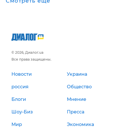
Смотреть ещё
© 2026, Диалог.ua
Все права защищены.
Новости
Украина
россия
Общество
Блоги
Мнение
Шоу-Биз
Пресса
Мир
Экономика