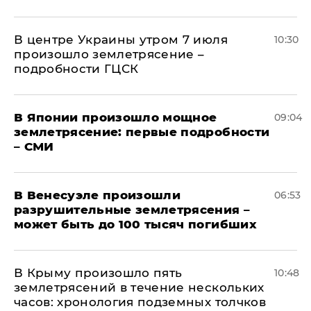
В центре Украины утром 7 июля
10:30
произошло землетрясение –
подробности ГЦСК
В Японии произошло мощное
09:04
землетрясение: первые подробности
– СМИ
В Венесуэле произошли
06:53
разрушительные землетрясения –
может быть до 100 тысяч погибших
В Крыму произошло пять
10:48
землетрясений в течение нескольких
часов: хронология подземных толчков