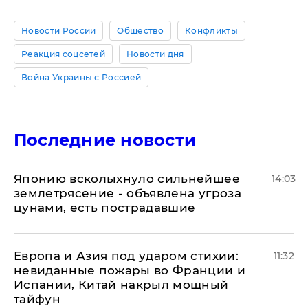
Новости России
Общество
Конфликты
Реакция соцсетей
Новости дня
Война Украины с Россией
Последние новости
Японию всколыхнуло сильнейшее
14:03
землетрясение - объявлена угроза
цунами, есть пострадавшие
Европа и Азия под ударом стихии:
11:32
невиданные пожары во Франции и
Испании, Китай накрыл мощный
тайфун