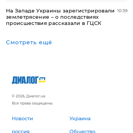
На Западе Украины зарегистрировали
10:39
землетрясение – о последствиях
происшествия рассказали в ГЦСК
Смотреть ещё
© 2026, Диалог.ua
Все права защищены.
Новости
Украина
россия
Общество