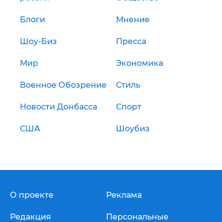
Блоги
Мнение
Шоу-Биз
Пресса
Мир
Экономика
Военное Обозрение
Стиль
Новости Донбасса
Спорт
США
Шоубиз
О проекте
Реклама
Редакция
Персональные