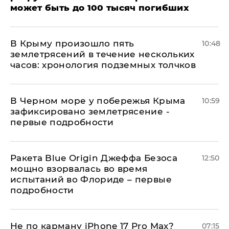
может быть до 100 тысяч погибших
В Крыму произошло пять
10:48
землетрясений в течение нескольких
часов: хронология подземных толчков
В Черном море у побережья Крыма
10:59
зафиксировано землетрясение -
первые подробности
Ракета Blue Origin Джеффа Безоса
12:50
мощно взорвалась во время
испытаний во Флориде – первые
подробности
Не по карману iPhone 17 Pro Max?
07:15