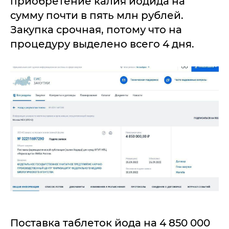
приобретение калия йодида на
сумму почти в пять млн рублей.
Закупка срочная, потому что на
процедуру выделено всего 4 дня.
Поставка таблеток йода на 4 850 000