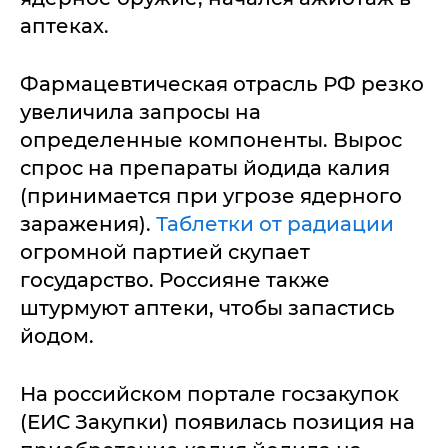
аптеках.
Фармацевтическая отрасль РФ резко
увеличила запросы на
определенные компоненты. Вырос
спрос на препараты йодида калия
(принимается при угрозе ядерного
заражения).
Таблетки от радиации
огромной партией скупает
государство. Россияне также
штурмуют аптеки, чтобы запастись
йодом.
На российском портале госзакупок
(ЕИС Закупки) появилась позиция на