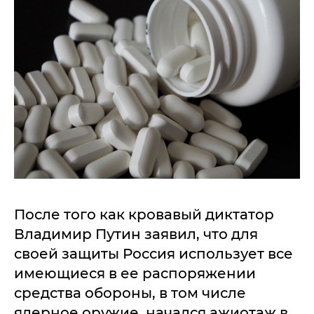
После того как кровавый диктатор
Владимир Путин заявил, что для
своей защиты Россия использует все
имеющиеся в ее распоряжении
средства обороны, в том числе
ядерное оружие, начался ажиотаж в