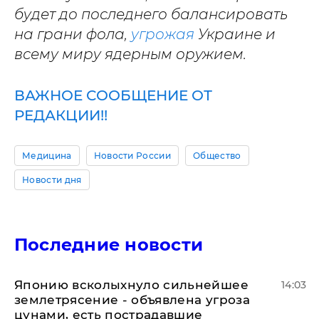
будет до последнего балансировать
на грани фола,
угрожая
Украине и
всему миру ядерным оружием.
ВАЖНОЕ СООБЩЕНИЕ ОТ
РЕДАКЦИИ!!
Медицина
Новости России
Общество
Новости дня
Последние новости
Японию всколыхнуло сильнейшее
14:03
землетрясение - объявлена угроза
цунами, есть пострадавшие