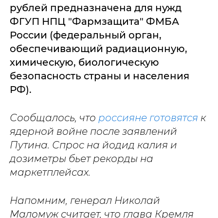
рублей предназначена для нужд
ФГУП НПЦ "Фармзащита" ФМБА
России (федеральный орган,
обеспечивающий радиационную,
химическую, биологическую
безопасность страны и населения
РФ).
Сообщалось, что
россияне готовятся
к
ядерной войне после заявлений
Путина. Спрос на йодид калия и
дозиметры бьет рекорды на
маркетплейсах.
Напомним, генерал Николай
Маломуж считает, что глава Кремля