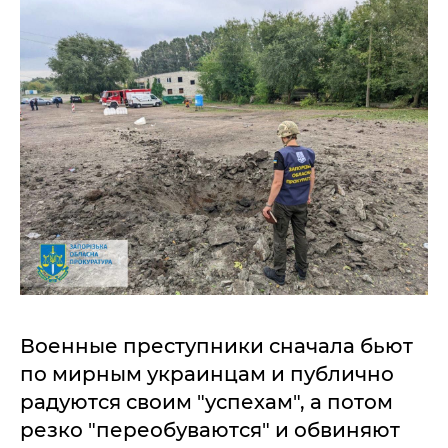
Военные преступники сначала бьют
по мирным украинцам и публично
радуются своим "успехам", а потом
резко "переобуваются" и обвиняют