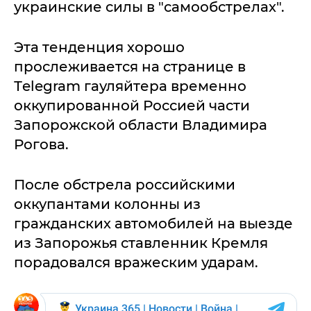
украинские силы в "самообстрелах".
Эта тенденция хорошо
прослеживается на странице в
Тelegram гауляйтера временно
оккупированной Россией части
Запорожской области Владимира
Рогова.
После обстрела российскими
оккупантами колонны из
гражданских автомобилей на выезде
из Запорожья ставленник Кремля
порадовался вражеским ударам.