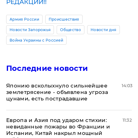
РЕДАКЦИИ!!
Армия России
Происшествия
Новости Запорожья
Общество
Новости дня
Война Украины с Россией
Последние новости
Японию всколыхнуло сильнейшее
14:03
землетрясение - объявлена угроза
цунами, есть пострадавшие
Европа и Азия под ударом стихии:
11:32
невиданные пожары во Франции и
Испании, Китай накрыл мощный