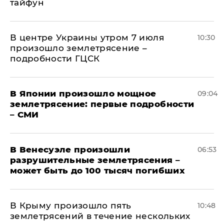
тайфун
В центре Украины утром 7 июля
10:30
произошло землетрясение –
подробности ГЦСК
В Японии произошло мощное
09:04
землетрясение: первые подробности
– СМИ
В Венесуэле произошли
06:53
разрушительные землетрясения –
может быть до 100 тысяч погибших
В Крыму произошло пять
10:48
землетрясений в течение нескольких