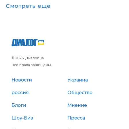
Смотреть ещё
© 2026, Диалог.ua
Все права защищены.
Новости
Украина
россия
Общество
Блоги
Мнение
Шоу-Биз
Пресса