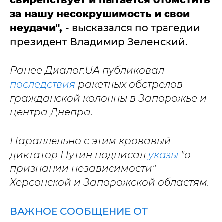
за нашу несокрушимость и свои
неудачи",
- высказался по трагедии
президент Владимир Зеленский.
Ранее Диалог.UA публиковал
последствия
ракетных обстрелов
гражданской колонны в Запорожье и
центра Днепра.
Параллельно с этим кровавый
диктатор Путин подписал
указы
"о
признании независимости"
Херсонской и Запорожской областям.
ВАЖНОЕ СООБЩЕНИЕ ОТ