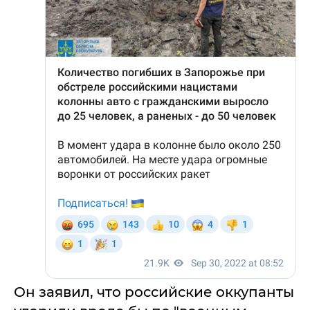
Он заявил, что российские оккупанты