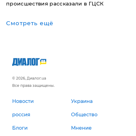
происшествия рассказали в ГЦСК
Смотреть ещё
© 2026, Диалог.ua
Все права защищены.
Новости
Украина
россия
Общество
Блоги
Мнение