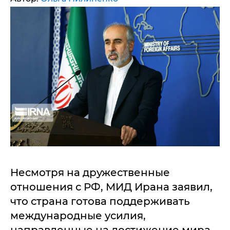
Несмотря на дружественные
отношения с РФ, МИД Ирана заявил,
что страна готова поддерживать
международные усилия,
направленные на достижение мира