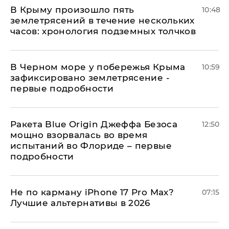
В Крыму произошло пять
10:48
землетрясений в течение нескольких
часов: хронология подземных толчков
В Черном море у побережья Крыма
10:59
зафиксировано землетрясение -
первые подробности
Ракета Blue Origin Джеффа Безоса
12:50
мощно взорвалась во время
испытаний во Флориде – первые
подробности
Не по карману iPhone 17 Pro Max?
07:15
Лучшие альтернативы в 2026