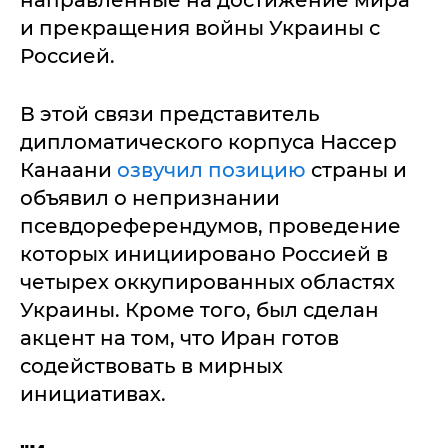
и прекращения войны Украины с
Россией.
В этой связи представитель
дипломатического корпуса Нассер
Канаани
озвучил позицию
страны и
объявил о непризнании
псевдореферендумов, проведение
которых инициировано Россией в
четырех оккупированных областях
Украины. Кроме того, был сделан
акцент на том, что Иран готов
содействовать в мирных
инициативах.