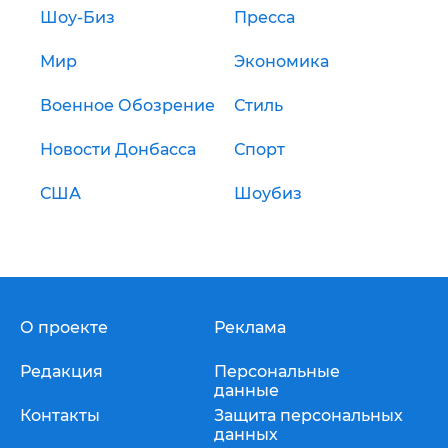
Шоу-Биз
Пресса
Мир
Экономика
Военное Обозрение
Стиль
Новости Донбасса
Спорт
США
Шоубиз
О проекте
Реклама
Редакция
Персональные
данные
Контакты
Защита персональных
данных