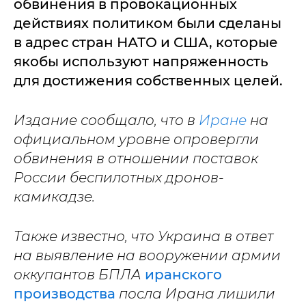
обвинения в провокационных
действиях политиком были сделаны
в адрес стран НАТО и США, которые
якобы используют напряженность
для достижения собственных целей.
Издание сообщало, что в
Иране
на
официальном уровне опровергли
обвинения в отношении поставок
России беспилотных дронов-
камикадзе.
Также известно, что Украина в ответ
на выявление на вооружении армии
оккупантов БПЛА
иранского
производства
посла Ирана лишили