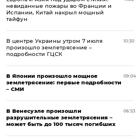
невиданные пожары во Франции и
Испании, Китай накрыл мощный
тайфун
В центре Украины утром 7 июля
10:30
произошло землетрясение –
подробности ГЦСК
В Японии произошло мощное
09:04
землетрясение: первые подробности
– СМИ
В Венесуэле произошли
06:53
разрушительные землетрясения –
может быть до 100 тысяч погибших