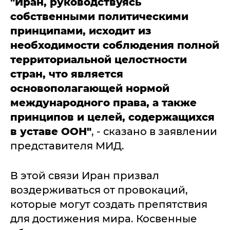
"Иран, руководствуясь
собственными политическими
принципами, исходит из
необходимости соблюдения полной
территориальной целостности
стран, что является
основополагающей нормой
международного права, а также
принципов и целей, содержащихся
в уставе ООН"
, - сказано в заявлении
представителя МИД.
В этой связи Иран призвал
воздерживаться от провокаций,
которые могут создать препятствия
для достижения мира. Косвенные