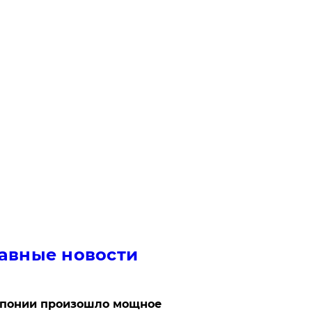
авные новости
Японии произошло мощное