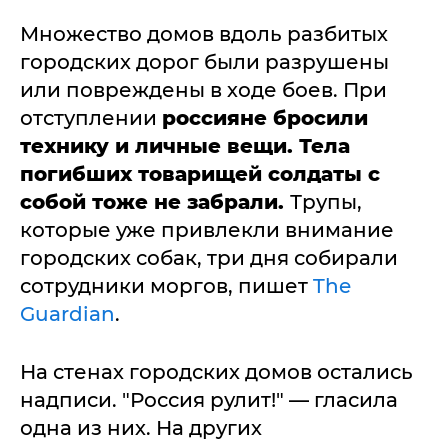
Множество домов вдоль разбитых
городских дорог были разрушены
или повреждены в ходе боев. При
отступлении
россияне бросили
технику и личные вещи. Тела
погибших товарищей солдаты с
собой тоже не забрали.
Трупы,
которые уже привлекли внимание
городских собак, три дня собирали
сотрудники моргов, пишет
The
Guardian
.
На стенах городских домов остались
надписи. "Россия рулит!" — гласила
одна из них. На других