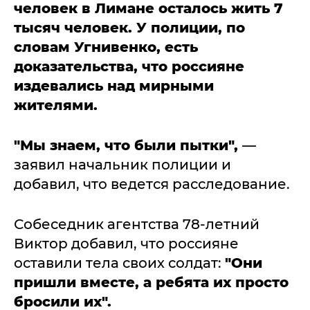
человек в Лимане осталось жить 7
тысяч человек. У полиции, по
словам Угнивенко, есть
доказательства, что россияне
издевались над мирными
жителями.
"Мы знаем, что были пытки",
—
заявил начальник полиции и
добавил, что ведется расследование.
Собеседник агентства 78-летний
Виктор добавил, что россияне
оставили тела своих солдат:
"Они
пришли вместе, а ребята их просто
бросили их".