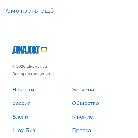
Смотреть ещё
© 2026, Диалог.ua
Все права защищены.
Новости
Украина
россия
Общество
Блоги
Мнение
Шоу-Биз
Пресса