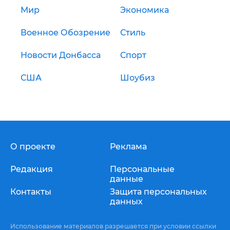
Мир
Экономика
Военное Обозрение
Стиль
Новости Донбасса
Спорт
США
Шоубиз
О проекте
Реклама
Редакция
Персональные
данные
Контакты
Защита персональных
данных
Использование материалов разрешается при условии ссылки