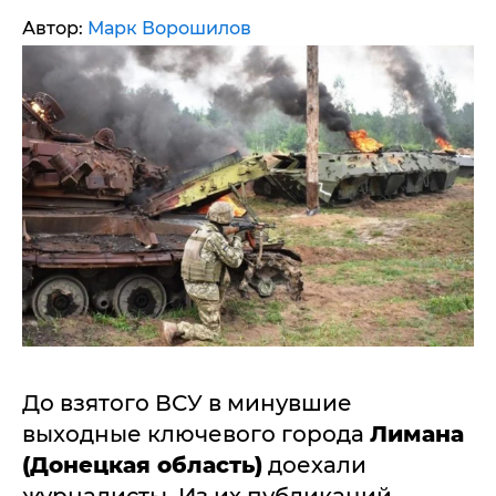
Автор:
Марк Ворошилов
До взятого ВСУ в минувшие
выходные ключевого города
Лимана
(Донецкая область)
доехали