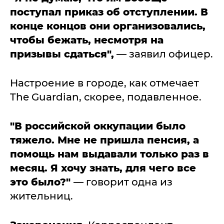
поступал приказ об отступлении. В
конце концов они организовались,
чтобы бежать, несмотря на
призывы сдаться",
— заявил офицер.
Настроение в городе, как отмечает
The Guardian, скорее, подавленное.
"В российской оккупации было
тяжело. Мне не пришла пенсия, а
помощь нам выдавали только раз в
месяц. Я хочу знать, для чего все
это было?"
— говорит одна из
жительниц.