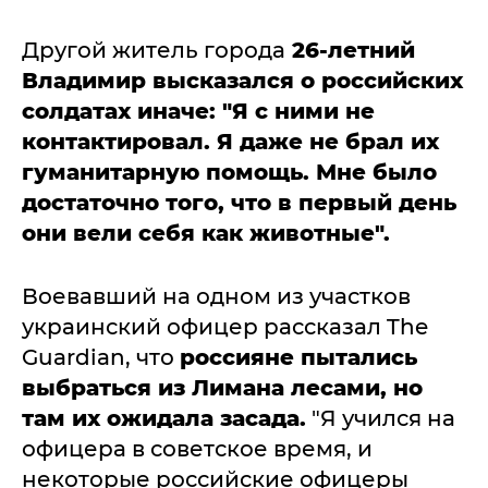
Другой житель города
26-летний
Владимир высказался о российских
солдатах иначе: "Я с ними не
контактировал. Я даже не брал их
гуманитарную помощь. Мне было
достаточно того, что в первый день
они вели себя как животные".
Воевавший на одном из участков
украинский офицер рассказал The
Guardian, что
россияне пытались
выбраться из Лимана лесами, но
там их ожидала засада.
"Я учился на
офицера в советское время, и
некоторые российские офицеры