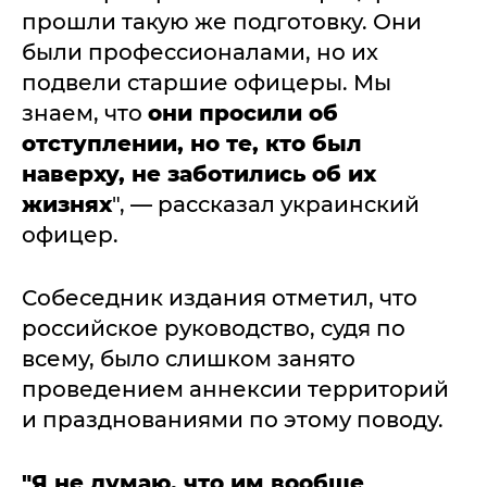
прошли такую же подготовку. Они
были профессионалами, но их
подвели старшие офицеры. Мы
знаем, что
они просили об
отступлении, но те, кто был
наверху, не заботились об их
жизнях
", — рассказал украинский
офицер.
Собеседник издания отметил, что
российское руководство, судя по
всему, было слишком занято
проведением аннексии территорий
и празднованиями по этому поводу.
"Я не думаю, что им вообще