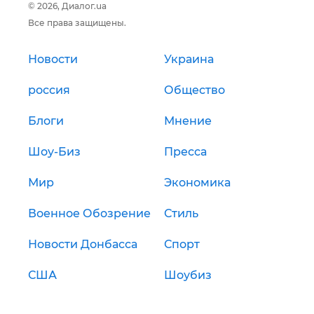
© 2026, Диалог.ua
Все права защищены.
Новости
Украина
россия
Общество
Блоги
Мнение
Шоу-Биз
Пресса
Мир
Экономика
Военное Обозрение
Стиль
Новости Донбасса
Спорт
США
Шоубиз