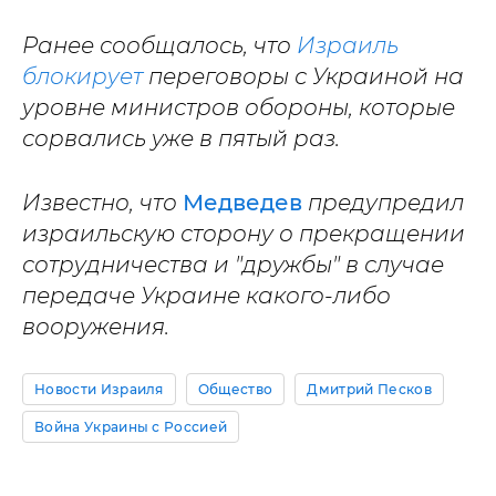
Ранее сообщалось, что
Израиль
блокирует
переговоры с Украиной на
уровне министров обороны, которые
сорвались уже в пятый раз.
Известно, что
Медведев
предупредил
израильскую сторону о прекращении
сотрудничества и "дружбы" в случае
передаче Украине какого-либо
вооружения.
Новости Израиля
Общество
Дмитрий Песков
Война Украины с Россией