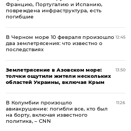
Францию, Португалию и Испанию,
повреждена инфраструктура, есть
погибшие
В Черном море 10 февраля произошло
12:45
два землетрясения: что известно о
последствиях
Землетрясение в Азовском море:
13:50
толчки ощутили жители нескольких
областей Украины, включая Крым
В Колумбии произошло
11:26
авиакрушение: погибли все, кто был
на борту, включая известного
политика, – CNN