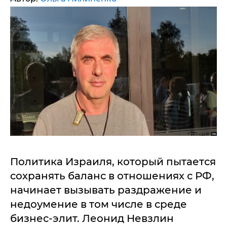
Политика Израиля, который пытается
сохранять баланс в отношениях с РФ,
начинает вызывать раздражение и
недоумение в том числе в среде
бизнес-элит. Леонид Невзлин