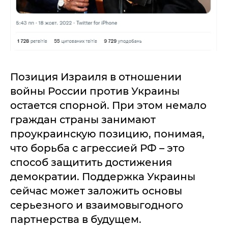
Позиция Израиля в отношении
войны России против Украины
остается спорной. При этом немало
граждан страны занимают
проукраинскую позицию, понимая,
что борьба с агрессией РФ – это
способ защитить достижения
демократии. Поддержка Украины
сейчас может заложить основы
серьезного и взаимовыгодного
партнерства в будущем.