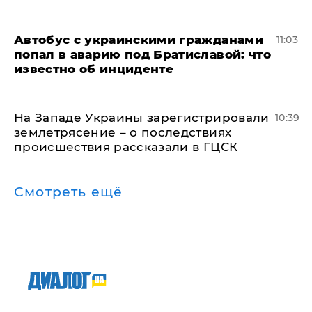
Автобус с украинскими гражданами
11:03
попал в аварию под Братиславой: что
известно об инциденте
На Западе Украины зарегистрировали
10:39
землетрясение – о последствиях
происшествия рассказали в ГЦСК
Смотреть ещё