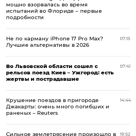
мощно взорвалась во время
испытаний во Флориде – первые
подробности
Не по карману iPhone 17 Pro Max?
07:15
Лучшие альтернативы в 2026
Во Львовской области сошел с
07:41
рельсов поезд Киев – Ужгород: есть
жертвы и пострадавшие
Крушение поездов в пригороде
14:44
Джакарты: очень много погибших и
раненых – Reuters
Сильное землетрясение произошло в
19:52