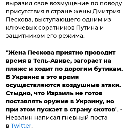
выразил свое возмущение по поводу
присутствия в стране жены Дмитрия
Пескова, выступающего одним из
ключевых соратников Путина и
защитником его режима.
"Жена Пескова приятно проводит
время в Тель-Авиве, загорает на
пляже и ходит по дорогим бутикам.
В Украине в это время
осуществляются воздушные атаки.
Стыдно, что Израиль не готов
поставлять оружие в Украину, но
при этом пускает в страну скотов
", -
Невзлин написал гневный поста
в
Twitter
.