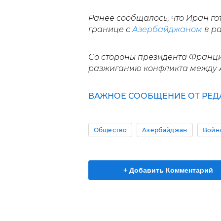
Ранее сообщалось, что Иран го
границе с
Азербайджаном
в р
Со стороны президента Франц
разжиганию конфликта между 
ВАЖНОЕ СООБЩЕНИЕ ОТ РЕД
Общество
Азербайджан
Войн
+ Добавить Комментарий