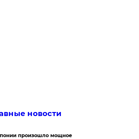
авные новости
Японии произошло мощное