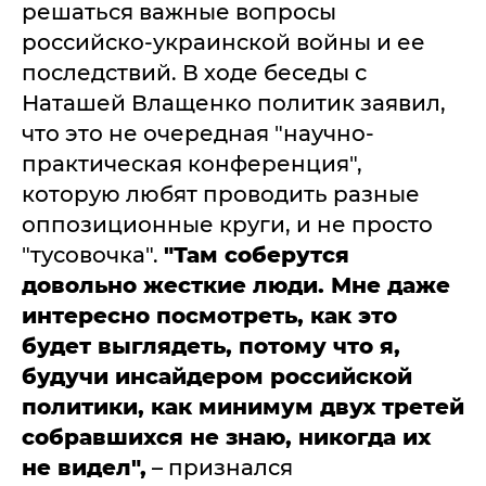
решаться важные вопросы
российско-украинской войны и ее
последствий. В ходе беседы с
Наташей Влащенко политик заявил,
что это не очередная "научно-
практическая конференция",
которую любят проводить разные
оппозиционные круги, и не просто
"тусовочка".
"Там соберутся
довольно жесткие люди. Мне даже
интересно посмотреть, как это
будет выглядеть, потому что я,
будучи инсайдером российской
политики, как минимум двух третей
собравшихся не знаю, никогда их
не видел",
– признался