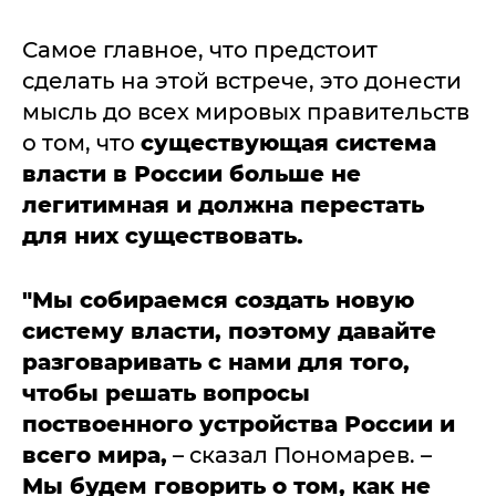
Самое главное, что предстоит
сделать на этой встрече, это донести
мысль до всех мировых правительств
о том, что
существующая система
власти в России больше не
легитимная и должна перестать
для них существовать.
"Мы собираемся создать новую
систему власти, поэтому давайте
разговаривать с нами для того,
чтобы решать вопросы
поствоенного устройства России и
всего мира,
– сказал Пономарев. –
Мы будем говорить о том, как не