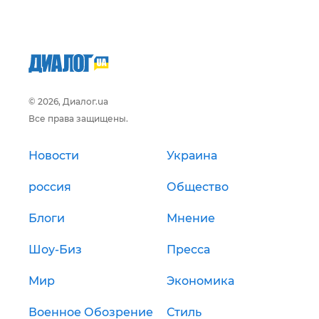
© 2026, Диалог.ua
Все права защищены.
Новости
Украина
россия
Общество
Блоги
Мнение
Шоу-Биз
Пресса
Мир
Экономика
Военное Обозрение
Стиль