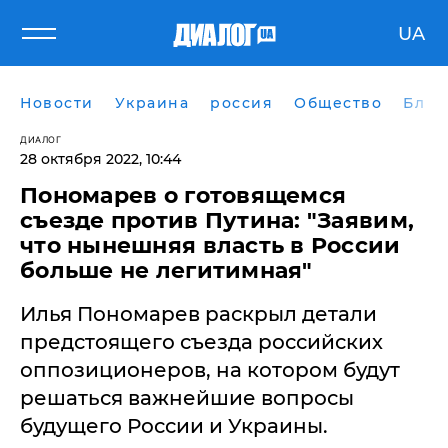
UA
Новости
Украина
россия
Общество
Блог
ДИАЛОГ
28 октября 2022, 10:44
Пономарев о готовящемся
съезде против Путина: "Заявим,
что нынешняя власть в России
больше не легитимная"
Илья Пономарев раскрыл детали
предстоящего съезда российских
оппозиционеров, на котором будут
решаться важнейшие вопросы
будущего России и Украины.