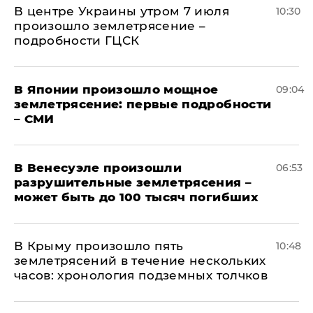
В центре Украины утром 7 июля
10:30
произошло землетрясение –
подробности ГЦСК
В Японии произошло мощное
09:04
землетрясение: первые подробности
– СМИ
В Венесуэле произошли
06:53
разрушительные землетрясения –
может быть до 100 тысяч погибших
В Крыму произошло пять
10:48
землетрясений в течение нескольких
часов: хронология подземных толчков