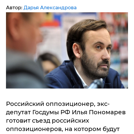
Автор:
Дарья Александрова
Российский оппозиционер, экс-
депутат Госдумы РФ Илья Пономарев
готовит съезд российских
оппозиционеров, на котором будут