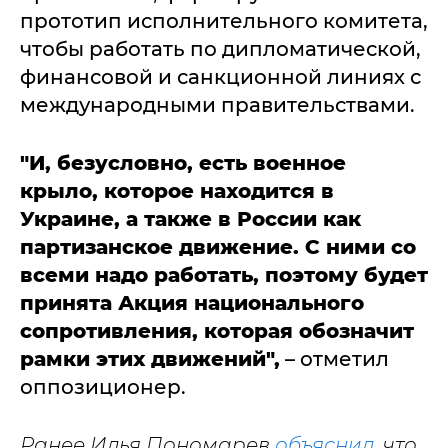
прототип исполнительного комитета,
чтобы работать по дипломатической,
финансовой и санкционной линиях с
международными правительствами.
"И, безусловно, есть военное
крыло, которое находится в
Украине, а также в России как
партизанское движение. С ними со
всеми надо работать, поэтому будет
принята Акция национального
сопротивления, которая обозначит
рамки этих движений",
– отметил
оппозиционер.
Ранее Илья Пономарев
объяснил
, что