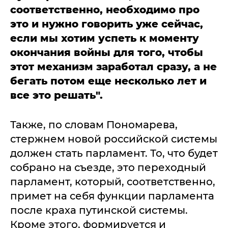
соответственно, необходимо про
это и нужно говорить уже сейчас,
если мы хотим успеть к моменту
окончания войны для того, чтобы
этот механизм заработал сразу, а не
бегать потом еще несколько лет и
все это решать".
Также, по словам Пономарева,
стержнем новой российской системы
должен стать парламент. То, что будет
собрано на съезде, это переходный
парламент, который, соответственно,
примет на себя функции парламента
после краха путинской системы.
Кроме этого, формируется и