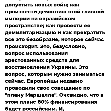
допустить новых войн; как
произвести демонтаж этой главной
империи на евразийском
пространстве; как провести ее
демилитаризацию и как прекратить
все это безобразие, которое сейчас
происходит. Это, безусловно,
вопрос использования
арестованных средств для
восстановления Украины. Это
вопрос, которым нужно заниматься
сейчас. Европейцы недавно
проводили свое совещание по
"плану Маршалла". Очевидно, что в
этом плане 80% финансирования
будет российским. И,