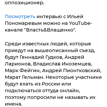
оппозиционер.
Посмотреть
интервью с Ильей
Пономаревым можно на YouTube-
канале "Власть&Влащенко".
Среди известных людей, которые
приедут на вышеописанный съезд,
будут Геннадий Гудков, Андрей
Ларионов, Владислав Иноземцев,
Марк Фейгин, Андрей Пионтковский,
Марат Гельман. Некоторые участники
будут ехать из России или
подключаться оттуда онлайн,
поэтому попросили не называть их
имена.