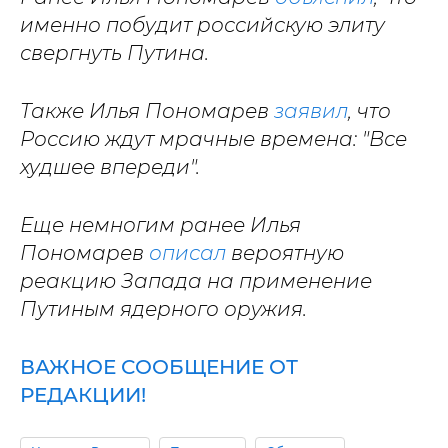
именно побудит российскую элиту
свергнуть Путина.
Также Илья Пономарев
заявил
, что
Россию ждут мрачные времена: "Все
худшее впереди".
Еще немногим ранее Илья
Пономарев
описал
вероятную
реакцию Запада на применение
Путиным ядерного оружия.
ВАЖНОЕ СООБЩЕНИЕ ОТ
РЕДАКЦИИ!