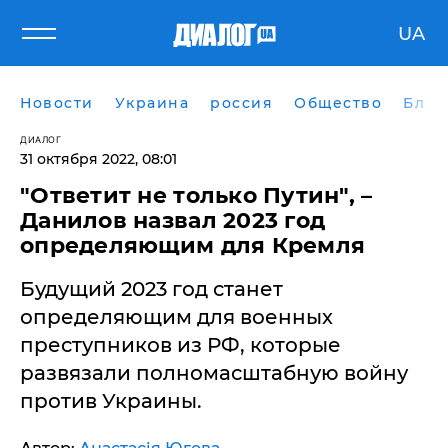
UA
Новости
Украина
россия
Общество
Блог
ДИАЛОГ
31 октября 2022, 08:01
"Ответит не только Путин", –
Данилов назвал 2023 год
определяющим для Кремля
​Будущий 2023 год станет
определяющим для военных
преступников из РФ, которые
развязали полномасштабную войну
против Украины.