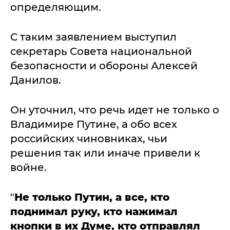
определяющим.
С таким заявлением выступил
секретарь Совета национальной
безопасности и обороны Алексей
Данилов.
Он уточнил, что речь идет не только о
Владимире Путине, а обо всех
российских чиновниках, чьи
решения так или иначе привели к
войне.
"
Не только Путин, а все, кто
поднимал руку, кто нажимал
кнопки в их Думе, кто отправлял