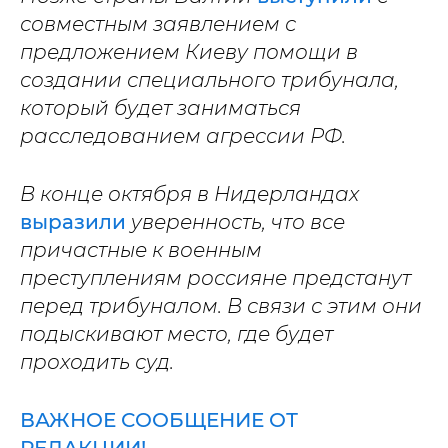
совместным заявлением с
предложением Киеву помощи в
создании специального трибунала,
который будет заниматься
расследованием агрессии РФ.
В конце октября в Нидерландах
выразили
уверенность, что все
причастные к военным
преступлениям россияне предстанут
перед трибуналом. В связи с этим они
подыскивают место, где будет
проходить суд.
ВАЖНОЕ СООБЩЕНИЕ ОТ