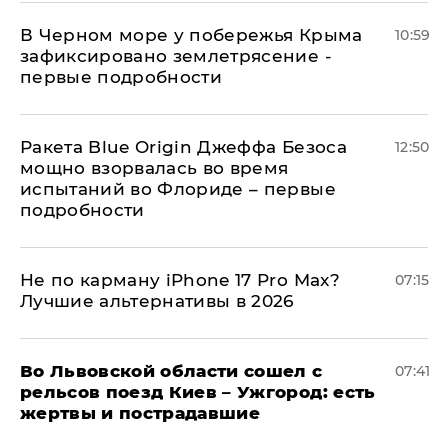
В Черном море у побережья Крыма
10:59
зафиксировано землетрясение -
первые подробности
Ракета Blue Origin Джеффа Безоса
12:50
мощно взорвалась во время
испытаний во Флориде – первые
подробности
Не по карману iPhone 17 Pro Max?
07:15
Лучшие альтернативы в 2026
Во Львовской области сошел с
07:41
рельсов поезд Киев – Ужгород: есть
жертвы и пострадавшие