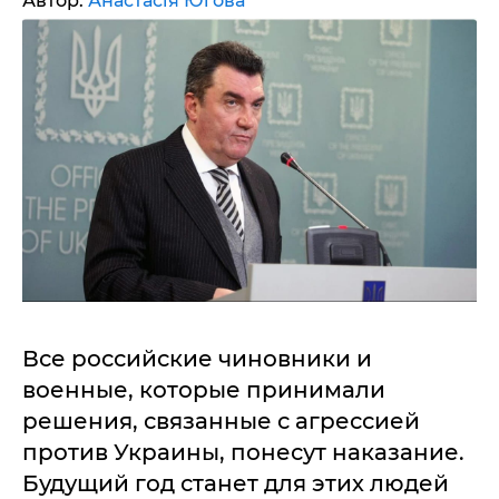
Автор:
Анастасія Югова
Все российские чиновники и
военные, которые принимали
решения, связанные с агрессией
против Украины, понесут наказание.
Будущий год станет для этих людей