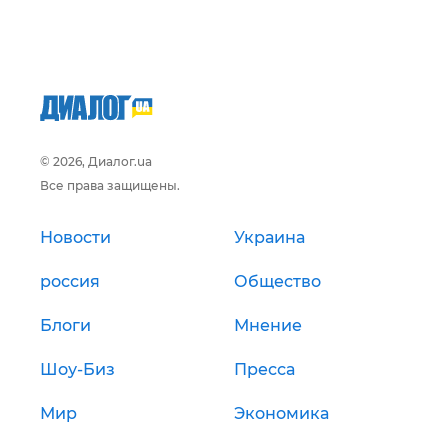
© 2026, Диалог.ua
Все права защищены.
Новости
Украина
россия
Общество
Блоги
Мнение
Шоу-Биз
Пресса
Мир
Экономика