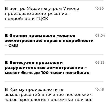
В центре Украины утром 7 июля
10:30
произошло землетрясение –
подробности ГЦСК
В Японии произошло мощное
09:04
землетрясение: первые подробности
– СМИ
В Венесуэле произошли
06:53
разрушительные землетрясения –
может быть до 100 тысяч погибших
В Крыму произошло пять
10:48
землетрясений в течение нескольких
часов: хронология подземных толчков