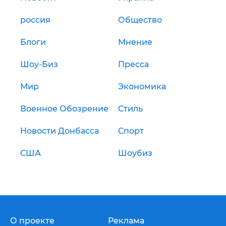
россия
Общество
Блоги
Мнение
Шоу-Биз
Пресса
Мир
Экономика
Военное Обозрение
Стиль
Новости Донбасса
Спорт
США
Шоубиз
О проекте
Реклама