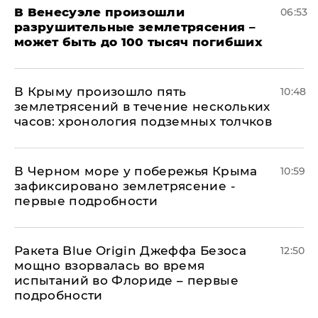
В Венесуэле произошли
06:53
разрушительные землетрясения –
может быть до 100 тысяч погибших
В Крыму произошло пять
10:48
землетрясений в течение нескольких
часов: хронология подземных толчков
В Черном море у побережья Крыма
10:59
зафиксировано землетрясение -
первые подробности
Ракета Blue Origin Джеффа Безоса
12:50
мощно взорвалась во время
испытаний во Флориде – первые
подробности