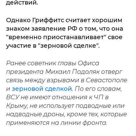
действий.
Однако Гриффитс считает хорошим
знаком заявление РФ о том, что она
"временно приостанавливает" свое
участие в "зерновой сделке".
Ранее советник главы Офиса
президента Михаил Подоляк отверг
связь между взрывами в Севастополе
и
зерновой сделкой
. По его словам,
ВСУ не имеют отношения к ЧП в
Крыму, не использует подводные или
надводные дроны, кроме тех, которые
применяются на линии фронта.