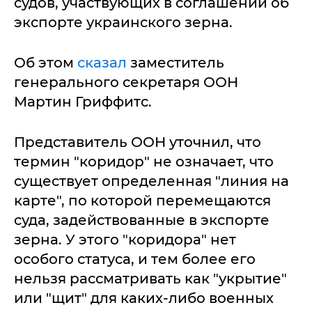
судов, участвующих в соглашении об
экспорте украинского зерна.
Об этом
сказал
заместитель
генерального секретаря ООН
Мартин Гриффитс.
Представитель ООН уточнил, что
термин "коридор" не означает, что
существует определенная "линия на
карте", по которой перемещаются
суда, задействованные в экспорте
зерна. У этого "коридора" нет
особого статуса, и тем более его
нельзя рассматривать как "укрытие"
или "щит" для каких-либо военных