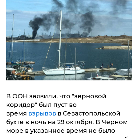
В ООН заявили, что "зерновой
коридор" был пуст во
время
взрывов
в Севастопольской
бухте в ночь на 29 октября. В Черном
море в указанное время не было