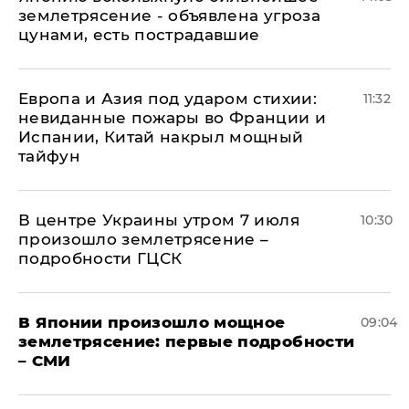
землетрясение - объявлена угроза
цунами, есть пострадавшие
Европа и Азия под ударом стихии:
11:32
невиданные пожары во Франции и
Испании, Китай накрыл мощный
тайфун
В центре Украины утром 7 июля
10:30
произошло землетрясение –
подробности ГЦСК
В Японии произошло мощное
09:04
землетрясение: первые подробности
– СМИ