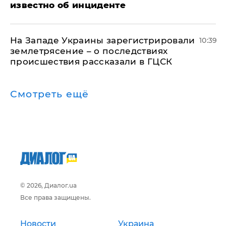
известно об инциденте
На Западе Украины зарегистрировали
10:39
землетрясение – о последствиях
происшествия рассказали в ГЦСК
Смотреть ещё
© 2026, Диалог.ua
Все права защищены.
Новости
Украина