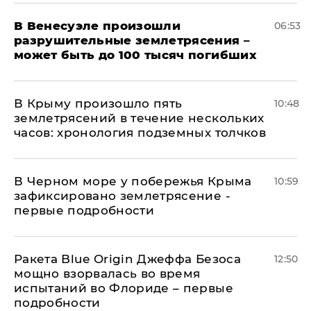
В Венесуэле произошли
06:53
разрушительные землетрясения –
может быть до 100 тысяч погибших
В Крыму произошло пять
10:48
землетрясений в течение нескольких
часов: хронология подземных толчков
В Черном море у побережья Крыма
10:59
зафиксировано землетрясение -
первые подробности
Ракета Blue Origin Джеффа Безоса
12:50
мощно взорвалась во время
испытаний во Флориде – первые
подробности