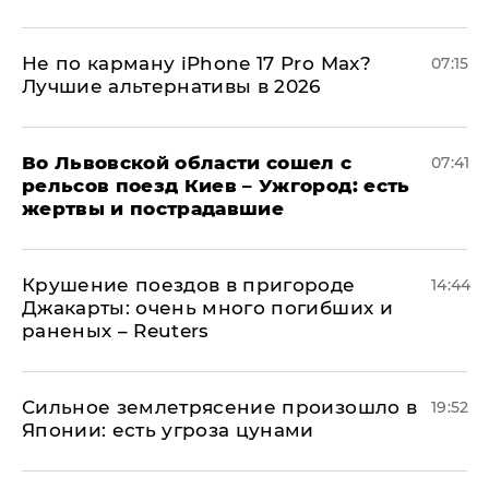
Не по карману iPhone 17 Pro Max?
07:15
Лучшие альтернативы в 2026
Во Львовской области сошел с
07:41
рельсов поезд Киев – Ужгород: есть
жертвы и пострадавшие
Крушение поездов в пригороде
14:44
Джакарты: очень много погибших и
раненых – Reuters
Сильное землетрясение произошло в
19:52
Японии: есть угроза цунами