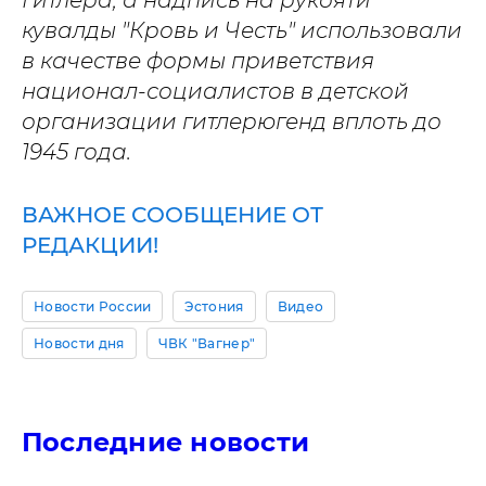
Гитлера, а надпись на рукояти
кувалды "Кровь и Честь" использовали
в качестве формы приветствия
национал-социалистов в детской
организации гитлерюгенд вплоть до
1945 года.
ВАЖНОЕ СООБЩЕНИЕ ОТ
РЕДАКЦИИ!
Новости России
Эстония
Видео
Новости дня
ЧВК "Вагнер"
Последние новости