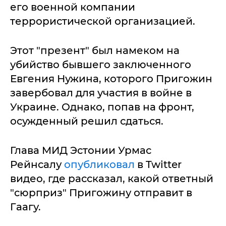
его военной компании
террористической организацией.
Этот "презент" был намеком на
убийство бывшего заключенного
Евгения Нужина, которого Пригожин
завербовал для участия в войне в
Украине. Однако, попав на фронт,
осужденный решил сдаться.
Глава МИД Эстонии Урмас
Рейнсалу
опубликовал
в Twitter
видео, где рассказал, какой ответный
"сюрприз" Пригожину отправит в
Гаагу.