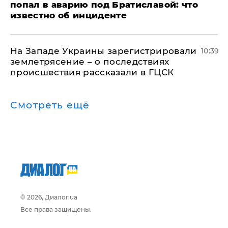
попал в аварию под Братиславой: что
известно об инциденте
На Западе Украины зарегистрировали
10:39
землетрясение – о последствиях
происшествия рассказали в ГЦСК
Смотреть ещё
© 2026, Диалог.ua
Все права защищены.