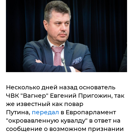
Несколько дней назад основатель
ЧВК "Вагнер" Евгений Пригожин, так
же известный как повар
Путина,
передал
в Европарламент
"окровавленную кувалду" в ответ на
сообщение о возможном признании