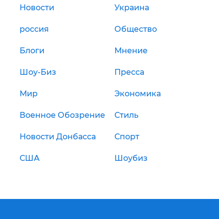
Новости
Украина
россия
Общество
Блоги
Мнение
Шоу-Биз
Пресса
Мир
Экономика
Военное Обозрение
Стиль
Новости Донбасса
Спорт
США
Шоубиз