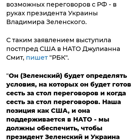
возможных переговоров с РФ - в
руках президента Украины
Владимира Зеленского.
С таким заявлением выступила
постпред США в НАТО Джулианна
Смит,
пишет
"РБК".
"
Он (Зеленский) будет определять
условия, на которых он будет готов
сесть за стол переговоров и когда
сесть за стол переговоров. Наша
позиция как США, и она
поддерживается в НАТО - мы
должны обеспечить, чтобы
президент Зеленский и Украина