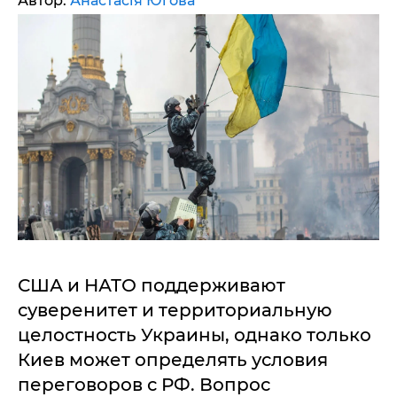
Автор:
Анастасія Югова
США и НАТО поддерживают
суверенитет и территориальную
целостность Украины, однако только
Киев может определять условия
переговоров с РФ. Вопрос