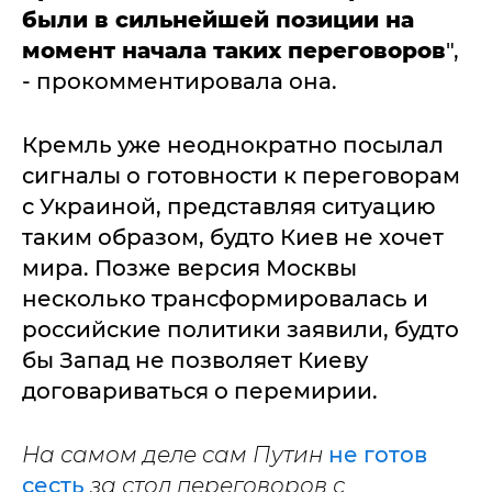
были в сильнейшей позиции на
момент начала таких переговоров
",
- прокомментировала она.
Кремль уже неоднократно посылал
сигналы о готовности к переговорам
с Украиной, представляя ситуацию
таким образом, будто Киев не хочет
мира. Позже версия Москвы
несколько трансформировалась и
российские политики заявили, будто
бы Запад не позволяет Киеву
договариваться о перемирии.
На самом деле сам Путин
не готов
сесть
за стол переговоров с