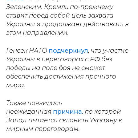
Зеленским. Кремль по-прежнему
ставит перед собой цель захвата
Украины и продолжает действовать в
этом направлении.
Генсек НАТО
подчеркнул
, что участие
Украины в переговорах с РФ без
победы на поле боя не сможет
обеспечить достижения прочного
мира.
Также появилась
неожиданная
причина
, по которой
Запад пытается склонить Украину к
мирным переговорам.