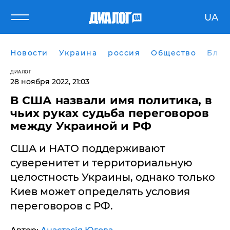
UA
Новости
Украина
россия
Общество
Блог
ДИАЛОГ
28 ноября 2022, 21:03
В США назвали имя политика, в
чьих руках судьба переговоров
между Украиной и РФ
США и НАТО поддерживают
суверенитет и территориальную
целостность Украины, однако только
Киев может определять условия
переговоров с РФ.