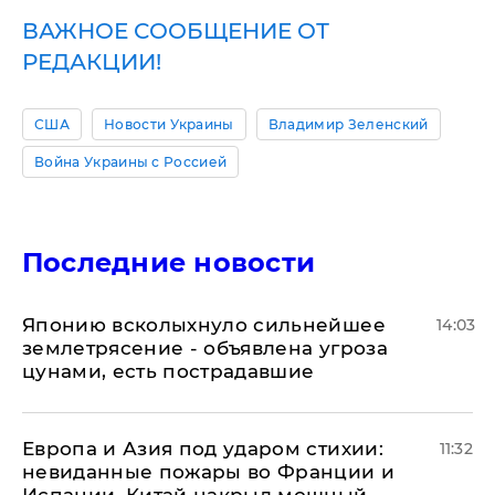
ВАЖНОЕ СООБЩЕНИЕ ОТ
РЕДАКЦИИ!
США
Новости Украины
Владимир Зеленский
Война Украины с Россией
Последние новости
Японию всколыхнуло сильнейшее
14:03
землетрясение - объявлена угроза
цунами, есть пострадавшие
Европа и Азия под ударом стихии:
11:32
невиданные пожары во Франции и