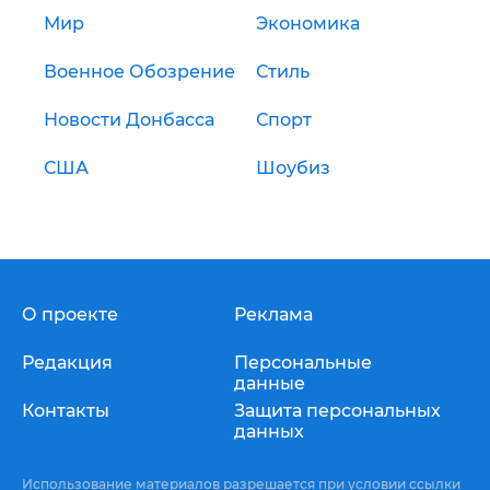
Мир
Экономика
Военное Обозрение
Стиль
Новости Донбасса
Спорт
США
Шоубиз
О проекте
Реклама
Редакция
Персональные
данные
Контакты
Защита персональных
данных
Использование материалов разрешается при условии ссылки