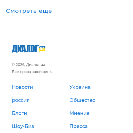
Смотреть ещё
© 2026, Диалог.ua
Все права защищены.
Новости
Украина
россия
Общество
Блоги
Мнение
Шоу-Биз
Пресса