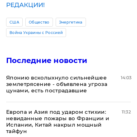
РЕДАКЦИИ!
США
Общество
Энергетика
Война Украины с Россией
Последние новости
Японию всколыхнуло сильнейшее
14:03
землетрясение - объявлена угроза
цунами, есть пострадавшие
Европа и Азия под ударом стихии:
11:32
невиданные пожары во Франции и
Испании, Китай накрыл мощный
тайфун