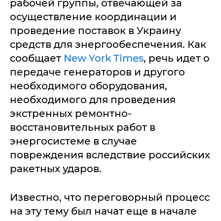
рабочей группы, отвечающей за
осуществление координации и
проведение поставок в Украину
средств для энергообеспечения. Как
сообщает
New York Times
, речь идет о
передаче генераторов и другого
необходимого оборудования,
необходимого для проведения
экстренных ремонтно-
восстановительных работ в
энергосистеме в случае
повреждения вследствие российских
ракетных ударов.
Известно, что переговорный процесс
на эту тему был начат еще в начале