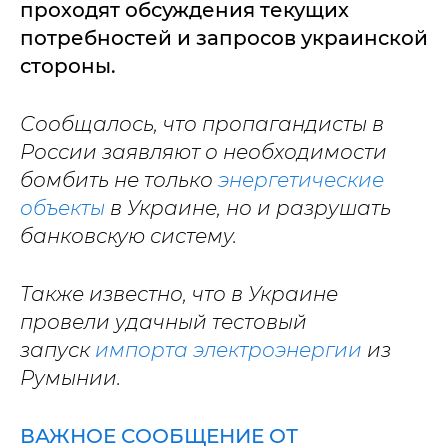
проходят обсуждения текущих
потребностей и запросов украинской
стороны.
Сообщалось, что пропагандисты в
России заявляют о необходимости
бомбить не только
энергетические
объекты
в Украине, но и разрушать
банковскую систему.
Также известно, что в Украине
провели удачный тестовый
запуск
импорта электроэнергии
из
Румынии.
ВАЖНОЕ СООБЩЕНИЕ ОТ