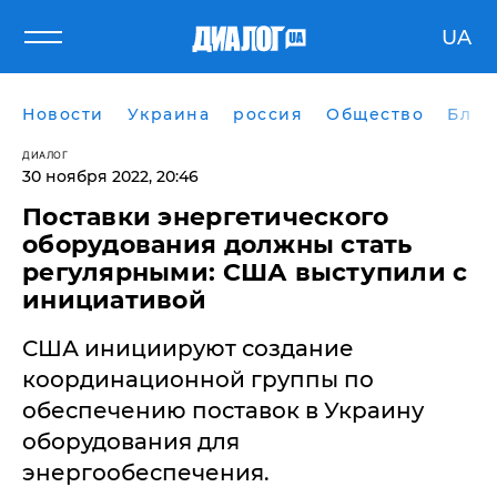
UA
Новости
Украина
россия
Общество
Блог
ДИАЛОГ
30 ноября 2022, 20:46
Поставки энергетического
оборудования должны стать
регулярными: США выступили с
инициативой
США инициируют создание
координационной группы по
обеспечению поставок в Украину
оборудования для
энергообеспечения.