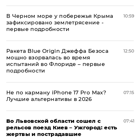
В Черном море у побережья Крыма
10:59
зафиксировано землетрясение -
первые подробности
Ракета Blue Origin Джеффа Безоса
12:50
мощно взорвалась во время
испытаний во Флориде – первые
подробности
Не по карману iPhone 17 Pro Max?
07:15
Лучшие альтернативы в 2026
Во Львовской области сошел с
07:41
рельсов поезд Киев – Ужгород: есть
жертвы и пострадавшие