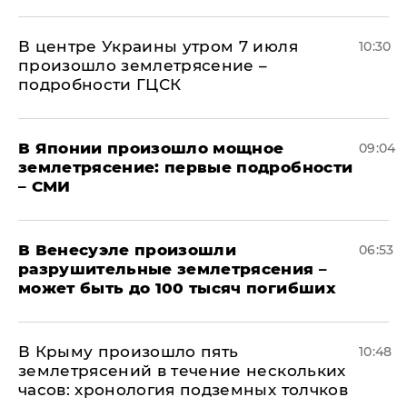
В центре Украины утром 7 июля
10:30
произошло землетрясение –
подробности ГЦСК
В Японии произошло мощное
09:04
землетрясение: первые подробности
– СМИ
В Венесуэле произошли
06:53
разрушительные землетрясения –
может быть до 100 тысяч погибших
В Крыму произошло пять
10:48
землетрясений в течение нескольких
часов: хронология подземных толчков