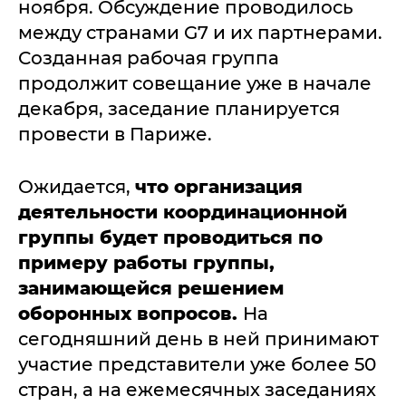
ноября. Обсуждение проводилось
между странами G7 и их партнерами.
Созданная рабочая группа
продолжит совещание уже в начале
декабря, заседание планируется
провести в Париже.
Ожидается,
что организация
деятельности координационной
группы будет проводиться по
примеру работы группы,
занимающейся решением
оборонных вопросов.
На
сегодняшний день в ней принимают
участие представители уже более 50
стран, а на ежемесячных заседаниях