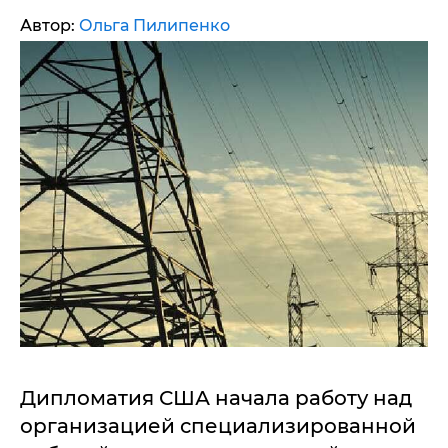
Автор:
Ольга Пилипенко
Дипломатия США начала работу над
организацией специализированной