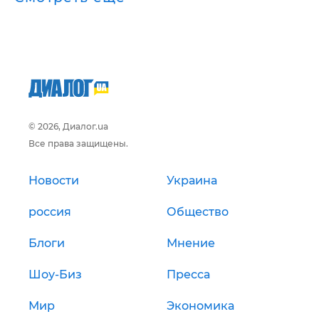
© 2026, Диалог.ua
Все права защищены.
Новости
Украина
россия
Общество
Блоги
Мнение
Шоу-Биз
Пресса
Мир
Экономика