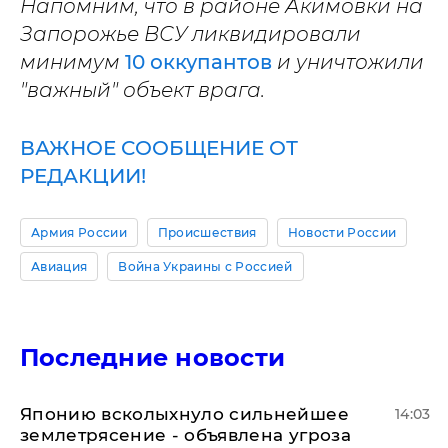
Напомним, что в районе Акимовки на
Запорожье ВСУ ликвидировали
минимум
10 оккупантов
и уничтожили
"важный" объект врага.
ВАЖНОЕ СООБЩЕНИЕ ОТ
РЕДАКЦИИ!
Армия России
Происшествия
Новости России
Авиация
Война Украины с Россией
Последние новости
Японию всколыхнуло сильнейшее
14:03
землетрясение - объявлена угроза