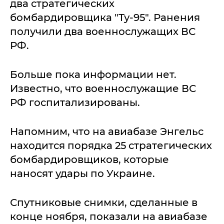
два стратегических
бомбардировщика "Ту-95". Ранения
получили два военнослужащих ВС
РФ.
Больше пока информации нет.
Известно, что военнослужащие ВС
РФ госпитализированы.
Напомним, что на авиабазе Энгельс
находится порядка 25 стратегических
бомбардировщиков, которые
наносят удары по Украине.
Спутниковые снимки, сделанные в
конце ноября, показали на авиабазе