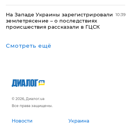
На Западе Украины зарегистрировали
10:39
землетрясение – о последствиях
происшествия рассказали в ГЦСК
Смотреть ещё
© 2026, Диалог.ua
Все права защищены.
Новости
Украина