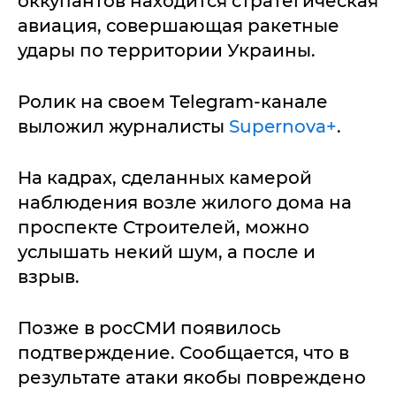
оккупантов находится стратегическая
авиация, совершающая ракетные
удары по территории Украины.
Ролик на своем Telegram-канале
выложил журналисты
Supernova+
.
На кадрах, сделанных камерой
наблюдения возле жилого дома на
проспекте Строителей, можно
услышать некий шум, а после и
взрыв.
Позже в росСМИ появилось
подтверждение. Сообщается, что в
результате атаки якобы повреждено