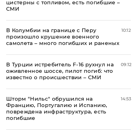
цистерны с топливом, есть погибшие –
СМИ
В Колумбии на границе с Перу
10:12
произошло крушение военного
самолета – много погибших и раненых
В Турции истребитель F-16 рухнул на
09:12
оживленное шоссе, пилот погиб: что
известно о происшествии – СМИ
Шторм "Нильс" обрушился на
14:53
Францию, Португалию и Испанию,
повреждена инфраструктура, есть
погибшие