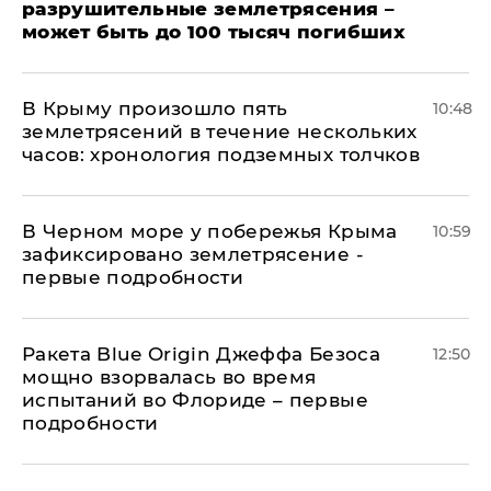
разрушительные землетрясения –
может быть до 100 тысяч погибших
В Крыму произошло пять
10:48
землетрясений в течение нескольких
часов: хронология подземных толчков
В Черном море у побережья Крыма
10:59
зафиксировано землетрясение -
первые подробности
Ракета Blue Origin Джеффа Безоса
12:50
мощно взорвалась во время
испытаний во Флориде – первые
подробности