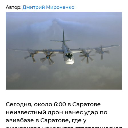
Автор:
Дмитрий Мироненко
Сегодня, около 6:00 в Саратове
неизвестный дрон нанес удар по
авиабазе в Саратове, где у