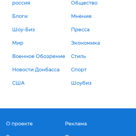
россия
Общество
Блоги
Мнение
Шоу-Биз
Пресса
Мир
Экономика
Военное Обозрение
Стиль
Новости Донбасса
Спорт
США
Шоубиз
О проекте
Реклама