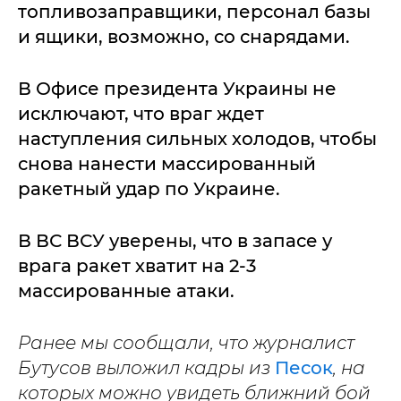
топливозаправщики, персонал базы
и ящики, возможно, со снарядами.
В Офисе президента Украины не
исключают, что враг ждет
наступления сильных холодов, чтобы
снова нанести массированный
ракетный удар по Украине.
В ВС ВСУ уверены, что в запасе у
врага ракет хватит на 2-3
массированные атаки.
Ранее мы сообщали, что журналист
Бутусов выложил кадры из
Песок
, на
которых можно увидеть ближний бой