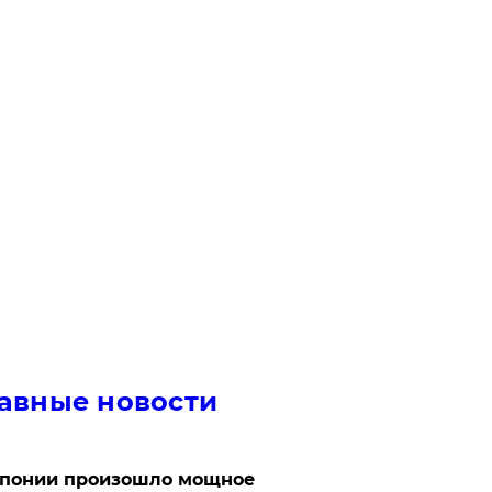
авные новости
Японии произошло мощное