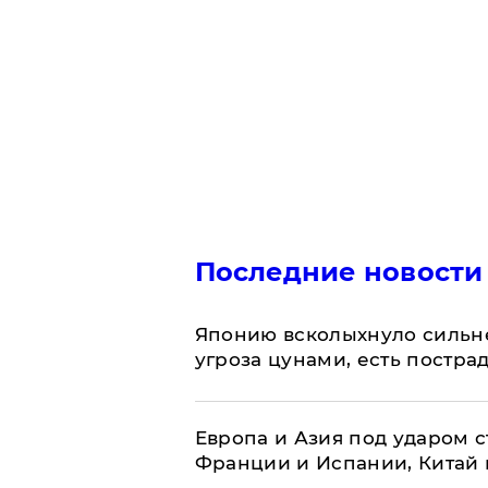
Последние новости
Японию всколыхнуло сильн
угроза цунами, есть постр
Европа и Азия под ударом 
Франции и Испании, Китай