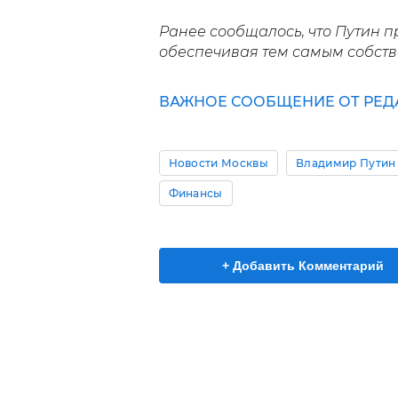
Ранее сообщалось, что Путин 
обеспечивая тем самым собств
ВАЖНОЕ СООБЩЕНИЕ ОТ РЕД
Новости Москвы
Владимир Путин
Финансы
+ Добавить Комментарий