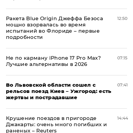
Ракета Blue Origin Джеффа Безоса
12:50
мощно взорвалась во время
испытаний во Флориде – первые
подробности
Не по карману iPhone 17 Pro Max?
07:15
Лучшие альтернативы в 2026
Во Львовской области сошел с
07:41
рельсов поезд Киев – Ужгород: есть
жертвы и пострадавшие
Крушение поездов в пригороде
14:44
Джакарты: очень много погибших и
раненых – Reuters