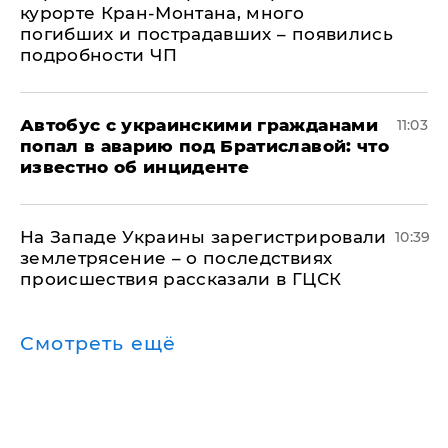
курорте Кран-Монтана, много
погибших и пострадавших – появились
подробности ЧП
Автобус с украинскими гражданами
11:03
попал в аварию под Братиславой: что
известно об инциденте
На Западе Украины зарегистрировали
10:39
землетрясение – о последствиях
происшествия рассказали в ГЦСК
Смотреть ещё