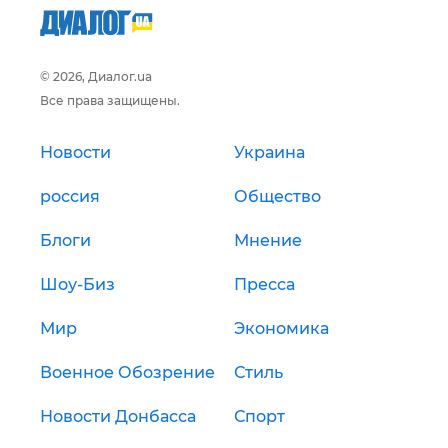
© 2026, Диалог.ua
Все права защищены.
Новости
Украина
россия
Общество
Блоги
Мнение
Шоу-Биз
Пресса
Мир
Экономика
Военное Обозрение
Стиль
Новости Донбасса
Спорт