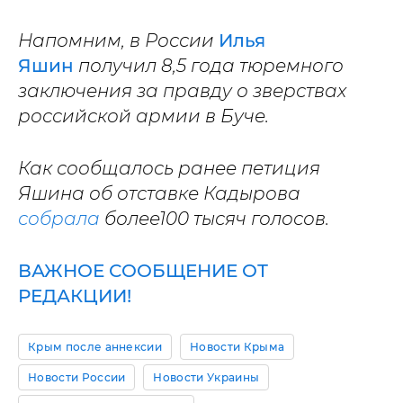
Напомним, в России
Илья
Яшин
получил 8,5 года тюремного
заключения за правду о зверствах
российской армии в Буче.
Как сообщалось ранее петиция
Яшина об отставке Кадырова
собрала
более100 тысяч голосов.
ВАЖНОЕ СООБЩЕНИЕ ОТ
РЕДАКЦИИ!
Крым после аннексии
Новости Крыма
Новости России
Новости Украины