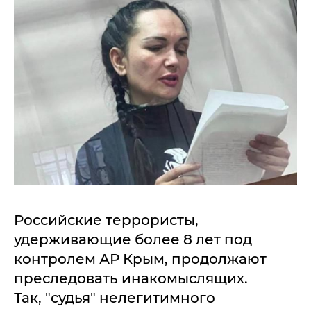
Российские террористы,
удерживающие более 8 лет под
контролем АР Крым, продолжают
преследовать инакомыслящих.
Так, "судья" нелегитимного