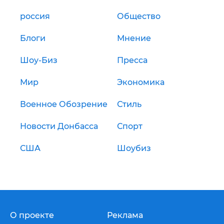
россия
Общество
Блоги
Мнение
Шоу-Биз
Пресса
Мир
Экономика
Военное Обозрение
Стиль
Новости Донбасса
Спорт
США
Шоубиз
О проекте
Реклама