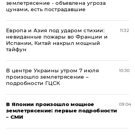
землетрясение - объявлена угроза
цунами, есть пострадавшие
Европа и Азия под ударом стихии:
11:32
невиданные пожары во Франции и
Испании, Китай накрыл мощный
тайфун
В центре Украины утром 7 июля
10:30
произошло землетрясение –
подробности ГЦСК
В Японии произошло мощное
09:04
землетрясение: первые подробности
– СМИ