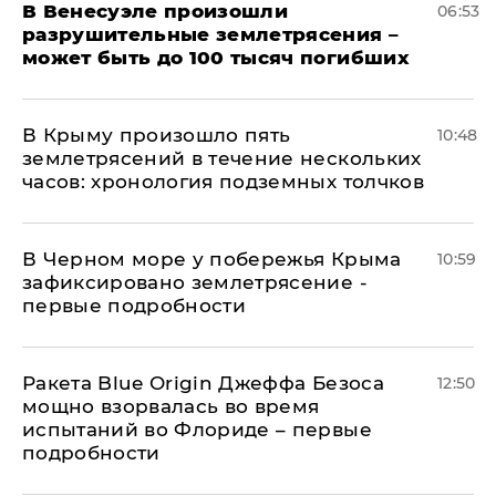
В Венесуэле произошли
06:53
разрушительные землетрясения –
может быть до 100 тысяч погибших
В Крыму произошло пять
10:48
землетрясений в течение нескольких
часов: хронология подземных толчков
В Черном море у побережья Крыма
10:59
зафиксировано землетрясение -
первые подробности
Ракета Blue Origin Джеффа Безоса
12:50
мощно взорвалась во время
испытаний во Флориде – первые
подробности