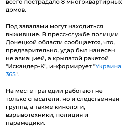
всего пострадало 8 многоквартирных
домов.
Под завалами могут находиться
выжившие. В пресс-службе полиции
Донецкой области сообщается, что,
предварительно, удар был нанесен
не авиацией, а крылатой ракетой
"Искандер-К", информирует "
Украина
365
".
На месте трагедии работают не
только спасатели, но и следственная
группа, а также кинологи,
взрывотехники, полиция и
парамедики.