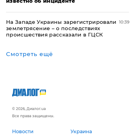
известно об инциденте
На Западе Украины зарегистрировали
10:39
землетрясение – о последствиях
происшествия рассказали в ГЦСК
Смотреть ещё
© 2026, Диалог.ua
Все права защищены.
Новости
Украина