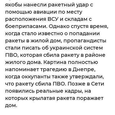
якобы нанесли ракетный удар с
помощью авиации по месту
расположения ВСУ и складам с
боеприпасами. Однако спустя время,
когда стало известно о попадании
ракеты в жилой дом, пропагандисты
стали писать об украинской систем
ПВО, которая сбила ракету в районе
жилого дома. Картина полностью
напоминает трагедию в Днепре,
когда оккупанты также утверждали,
что ракету сбила ПВО. Позже в Сети
появились реальные кадры, на
которых крылатая ракета поражает
дом.