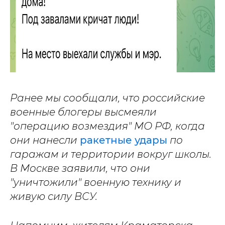
Ранее мы сообщали, что российские
военные блогеры высмеяли
"операцию возмездия" МО РФ, когда
они нанесли
ракетные удары
по
гаражам и территории вокруг школы.
В Москве заявили, что они
"уничтожили" военную технику и
живую силу ВСУ.