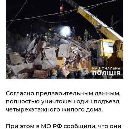
Согласно предварительным данным,
полностью уничтожен один подъезд
четырехэтажного жилого дома.
При этом в МО РФ сообщили, что они