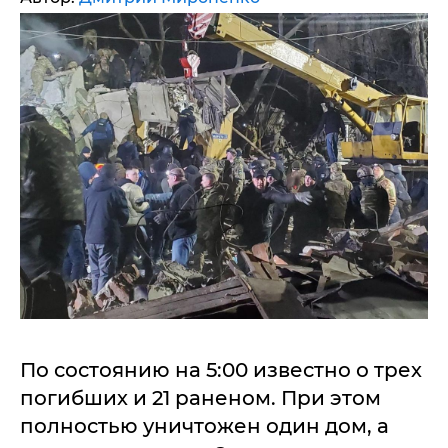
По состоянию на 5:00 известно о трех
погибших и 21 раненом. При этом
полностью уничтожен один дом, а