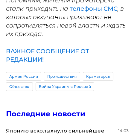
Напомним, жителям Краматорска
стали приходить на
телефоны СМС
, в
которых оккупанты призывают не
сопротивляться новой власти и ждать
их прихода.
ВАЖНОЕ СООБЩЕНИЕ ОТ
РЕДАКЦИИ!
Армия России
Происшествия
Краматорск
Общество
Война Украины с Россией
Последние новости
Японию всколыхнуло сильнейшее
14:03