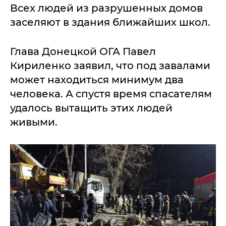
Всех людей из разрушенных домов
заселяют в здания ближайших школ.
Глава Донецкой ОГА Павел
Кириленко заявил, что под завалами
может находиться минимум два
человека. А спустя время спасателям
удалось вытащить этих людей
живыми.