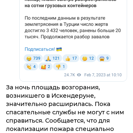
За ночь площадь возгорания,
возникшего в Искендеруне,
значительно расширилась. Пока
спасательные службы не могут с ним
справиться. Сообщается, что для
локализации пожара специально