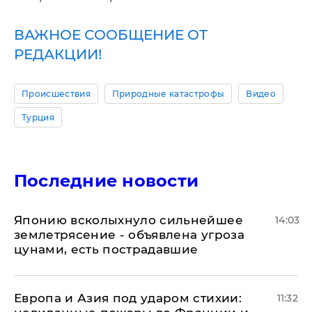
ВАЖНОЕ СООБЩЕНИЕ ОТ
РЕДАКЦИИ!
Происшествия
Природные катастрофы
Видео
Турция
Последние новости
Японию всколыхнуло сильнейшее
14:03
землетрясение - объявлена угроза
цунами, есть пострадавшие
Европа и Азия под ударом стихии:
11:32