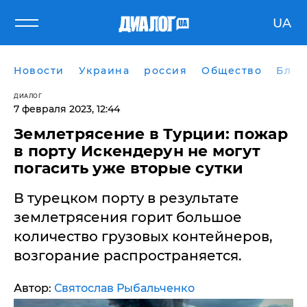
UA
Новости
Украина
россия
Общество
Блог
ДИАЛОГ
7 февраля 2023, 12:44
Землетрясение в Турции: пожар
в порту Искендерун не могут
погасить уже вторые сутки
В турецком порту в результате
землетрясения горит большое
количество грузовых контейнеров,
возгорание распространяется.
Автор:
Святослав Рыбальченко