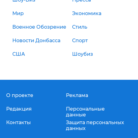
Мир
Экономика
Военное Обозрение
Стиль
Новости Донбасса
Спорт
США
Шоубиз
О проекте
Реклама
Редакция
Персональные
данные
Контакты
Защита персональных
данных