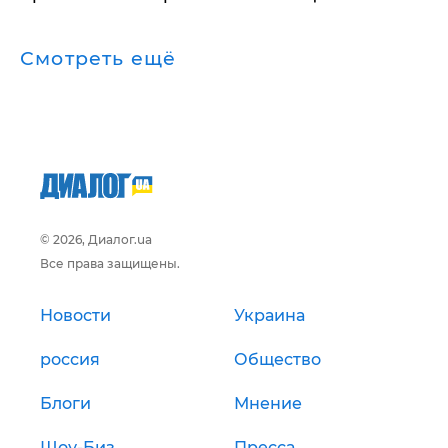
Смотреть ещё
© 2026, Диалог.ua
Все права защищены.
Новости
Украина
россия
Общество
Блоги
Мнение
Шоу-Биз
Пресса