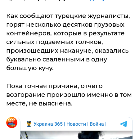
Как сообщают турецкие журналисты,
горят несколько десятков грузовых
контейнеров, которые в результате
сильных подземных толчков,
произошедших накануне, оказались
буквально сваленными в одну
большую кучу.
Пока точная причина, отчего
возгорание произошло именно в том
месте, не выяснена.