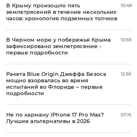
В Крыму произошло пять
10:48
землетрясений в течение нескольких
часов: хронология подземных толчков
В Черном море у побережья Крыма
10:59
зафиксировано землетрясение -
первые подробности
Ракета Blue Origin Джеффа Безоса
12:50
мощно взорвалась во время
испытаний во Флориде – первые
подробности
Не по карману iPhone 17 Pro Max?
07:15
Лучшие альтернативы в 2026