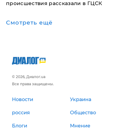
происшествия рассказали в ГЦСК
Смотреть ещё
© 2026, Диалог.ua
Все права защищены.
Новости
Украина
россия
Общество
Блоги
Мнение