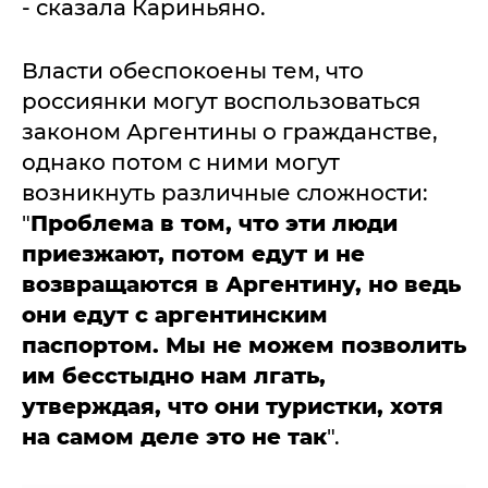
- сказала Кариньяно.
Власти обеспокоены тем, что
россиянки могут воспользоваться
законом Аргентины о гражданстве,
однако потом с ними могут
возникнуть различные сложности:
"
Проблема в том, что эти люди
приезжают, потом едут и не
возвращаются в Аргентину, но ведь
они едут с аргентинским
паспортом.
Мы не можем позволить
им бесстыдно нам лгать,
утверждая, что они туристки, хотя
на самом деле это не так
".