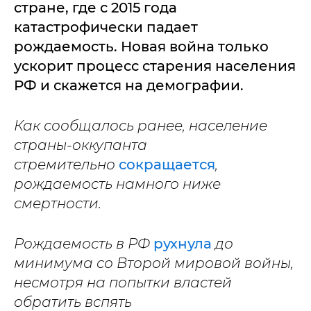
стране, где с 2015 года
катастрофически падает
рождаемость. Новая война только
ускорит процесс старения населения
РФ и скажется на демографии.
Как сообщалось ранее, население
страны-оккупанта
стремительно
сокращается
,
рождаемость намного ниже
смертности.
Рождаемость в РФ
рухнула
до
минимума со Второй мировой войны,
несмотря на попытки властей
обратить вспять