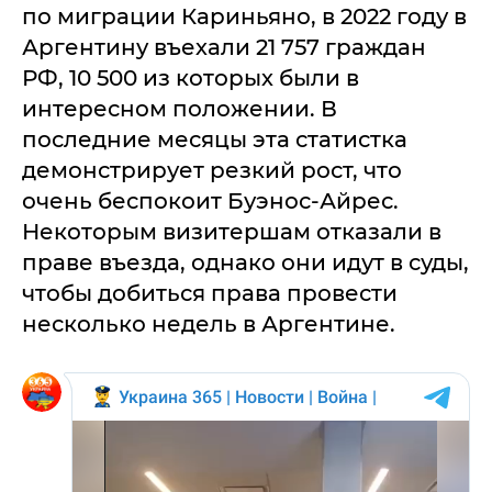
по миграции Кариньяно, в 2022 году в
Аргентину въехали 21 757 граждан
РФ, 10 500 из которых были в
интересном положении. В
последние месяцы эта статистка
демонстрирует резкий рост, что
очень беспокоит Буэнос-Айрес.
Некоторым визитершам отказали в
праве въезда, однако они идут в суды,
чтобы добиться права провести
несколько недель в Аргентине.