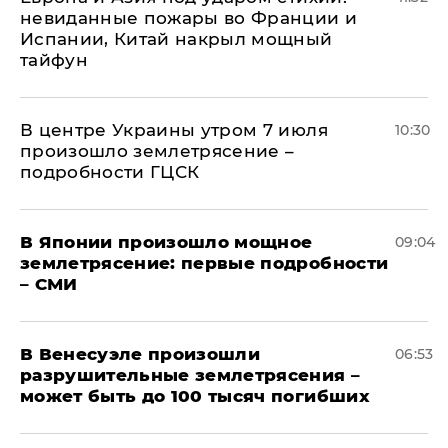
невиданные пожары во Франции и
Испании, Китай накрыл мощный
тайфун
В центре Украины утром 7 июля
10:30
произошло землетрясение –
подробности ГЦСК
В Японии произошло мощное
09:04
землетрясение: первые подробности
– СМИ
В Венесуэле произошли
06:53
разрушительные землетрясения –
может быть до 100 тысяч погибших