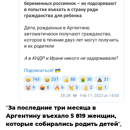
"
За последние три месяца в
Аргентину въехало 5 819 женщин,
которые собирались родить детей
",