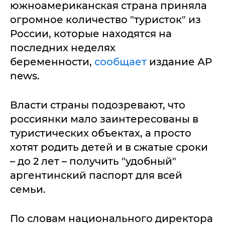
южноамериканская страна приняла
огромное количество "туристок" из
России, которые находятся на
последних неделях
беременности,
сообщает
издание АР
news.
Власти страны подозревают, что
россиянки мало заинтересованы в
туристических объектах, а просто
хотят родить детей и в сжатые сроки
– до 2 лет – получить "удобный"
аргентинский паспорт для всей
семьи.
По словам национального директора