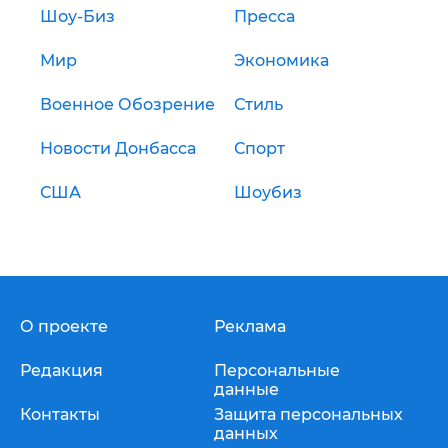
Шоу-Биз
Пресса
Мир
Экономика
Военное Обозрение
Стиль
Новости Донбасса
Спорт
США
Шоубиз
О проекте
Реклама
Редакция
Персональные
данные
Контакты
Защита персональных
данных