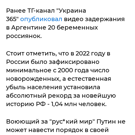
Ранее ТГ-канал "Украина
365"
опубликовал
видео задержания
в Аргентине 20 беременных
россиянок.
Стоит отметить, что в 2022 году в
России было зафиксировано
минимальное с 2000 года число
новорожденных, а естественная
убыль населения установила
абсолютный рекорд за новейшую
историю РФ - 1,04 млн человек.
Воюющий за "рус*кий мир" Путин не
может навести порядок в своей