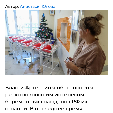
Автор:
Анастасія Югова
Власти Аргентины обеспокоены
резко возросшим интересом
беременных гражданок РФ их
страной. В последнее время