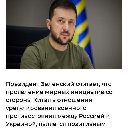
Президент Зеленский считает, что
проявление мирных инициатив со
стороны Китая в отношении
урегулирования военного
противостояния между Россией и
Украиной, является позитивным