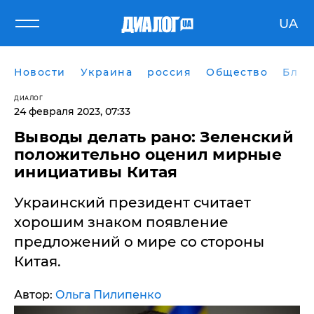
UA
Новости
Украина
россия
Общество
Блог
ДИАЛОГ
24 февраля 2023, 07:33
Выводы делать рано: Зеленский
положительно оценил мирные
инициативы Китая
Украинский президент считает
хорошим знаком появление
предложений о мире со стороны
Китая.
Автор:
Ольга Пилипенко