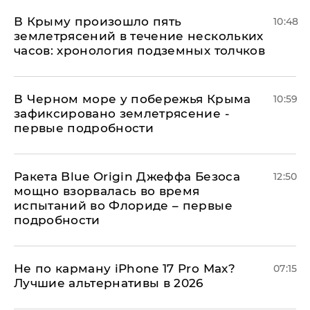
В Крыму произошло пять
10:48
землетрясений в течение нескольких
часов: хронология подземных толчков
В Черном море у побережья Крыма
10:59
зафиксировано землетрясение -
первые подробности
Ракета Blue Origin Джеффа Безоса
12:50
мощно взорвалась во время
испытаний во Флориде – первые
подробности
Не по карману iPhone 17 Pro Max?
07:15
Лучшие альтернативы в 2026