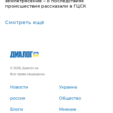
землетрясение – о последствиях
происшествия рассказали в ГЦСК
Смотреть ещё
© 2026, Диалог.ua
Все права защищены.
Новости
Украина
россия
Общество
Блоги
Мнение