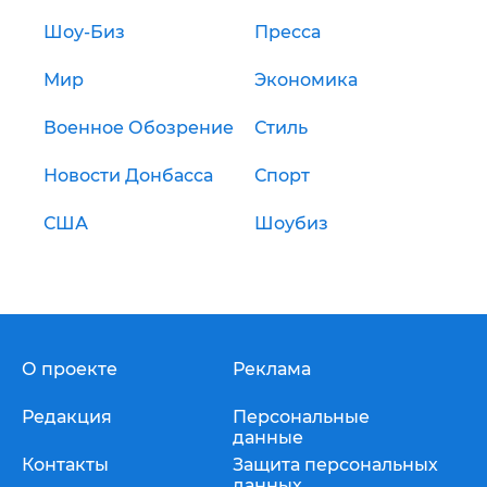
Шоу-Биз
Пресса
Мир
Экономика
Военное Обозрение
Стиль
Новости Донбасса
Спорт
США
Шоубиз
О проекте
Реклама
Редакция
Персональные
данные
Контакты
Защита персональных
данных