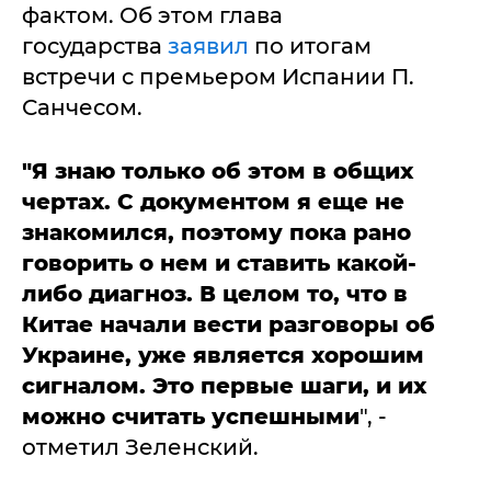
фактом. Об этом глава
государства
заявил
по итогам
встречи с премьером Испании П.
Санчесом.
"Я знаю только об этом в общих
чертах. С документом я еще не
знакомился, поэтому пока рано
говорить о нем и ставить какой-
либо диагноз. В целом то, что в
Китае начали вести разговоры об
Украине, уже является хорошим
сигналом. Это первые шаги, и их
можно считать успешными
", -
отметил Зеленский.