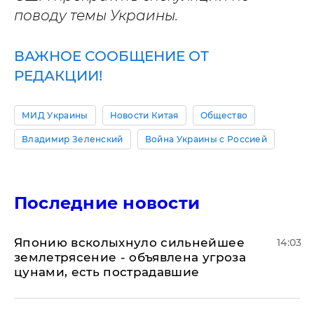
поводу темы Украины.
ВАЖНОЕ СООБЩЕНИЕ ОТ
РЕДАКЦИИ!
МИД Украины
Новости Китая
Общество
Владимир Зеленский
Война Украины с Россией
Последние новости
Японию всколыхнуло сильнейшее
14:03
землетрясение - объявлена угроза
цунами, есть пострадавшие