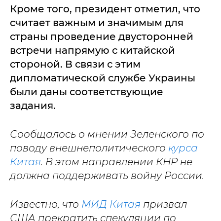
Кроме того, президент отметил, что
считает важным и значимым для
страны проведение двусторонней
встречи напрямую с китайской
стороной. В связи с этим
дипломатической службе Украины
были даны соответствующие
задания.
Сообщалось о мнении Зеленского по
поводу внешнеполитического
курса
Китая
. В этом направлении КНР не
должна поддерживать войну России.
Известно, что
МИД Китая
призвал
США прекратить спекуляции по