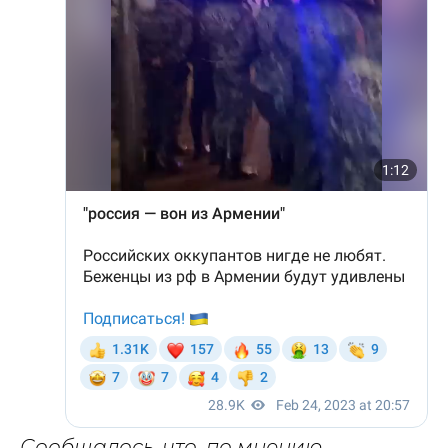
Сообщалось, что, по мнению