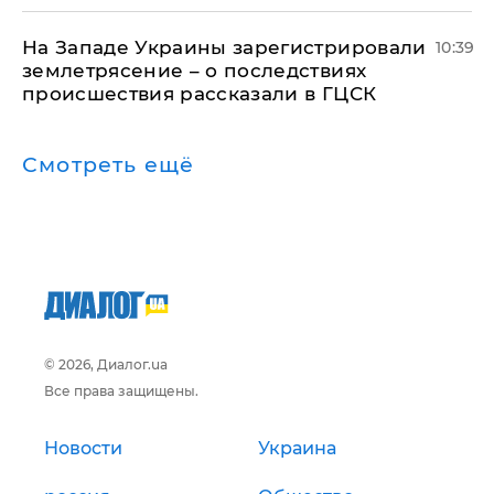
На Западе Украины зарегистрировали
10:39
землетрясение – о последствиях
происшествия рассказали в ГЦСК
Смотреть ещё
© 2026, Диалог.ua
Все права защищены.
Новости
Украина