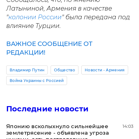
Латыниной, Армения в качестве
"
колонии России
" была передана под
влияние Турции.
ВАЖНОЕ СООБЩЕНИЕ ОТ
РЕДАКЦИИ!
Владимир Путин
Общество
Новости - Армения
Война Украины с Россией
Последние новости
Японию всколыхнуло сильнейшее
14:03
землетрясение - объявлена угроза